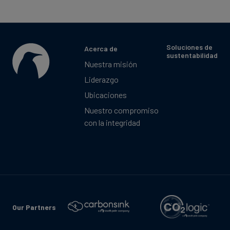
Soluciones de
Acerca de
sustentabilidad
Nuestra misión
Liderazgo
Ubicaciones
Nuestro compromiso
con la integridad
Our Partners