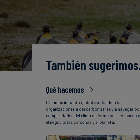
También sugerimo
Qué hacemos
Creamos impacto global ayudando a las
organizaciones a descarbonizarse y a navegar por
complejidades del clima de forma que sea bueno 
el negocio, las personas y el planeta.