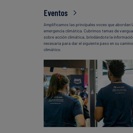
Eventos
Amplificamos las principales voces que abordan 
emergencia climática. Cubrimos temas de vangua
sobre acción climática, brindándote la informaci
necesaria para dar el siguiente paso en su camin
climático.