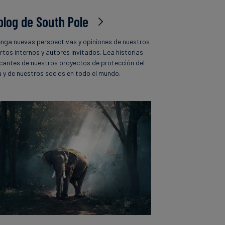
 blog de South Pole
nga nuevas perspectivas y opiniones de nuestros
rtos internos y autores invitados. Lea historias
icantes de nuestros proyectos de protección del
a y de nuestros socios en todo el mundo.