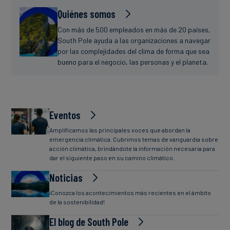
Quiénes somos
Con más de 500 empleados en más de 20 países,
South Pole ayuda a las organizaciones a navegar
por las complejidades del clima de forma que sea
bueno para el negocio, las personas y el planeta.
Eventos
Amplificamos las principales voces que abordan la
emergencia climática. Cubrimos temas de vanguardia sobre
acción climática, brindándote la información necesaria para
dar el siguiente paso en su camino climático.
Noticias
¡Conozca los acontecimientos más recientes en el ámbito
de la sostenibilidad!
El blog de South Pole