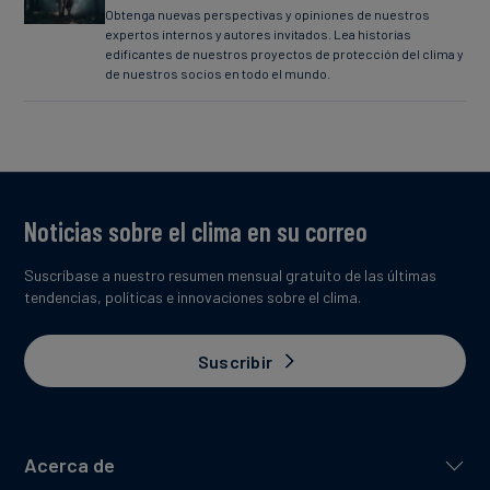
Obtenga nuevas perspectivas y opiniones de nuestros
expertos internos y autores invitados. Lea historias
edificantes de nuestros proyectos de protección del clima y
de nuestros socios en todo el mundo.
Noticias sobre el clima en su correo
Suscríbase a nuestro resumen mensual gratuito de las últimas
tendencias, políticas e innovaciones sobre el clima.
Suscribir
Acerca de