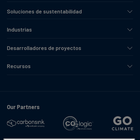
Soluciones de sustentabilidad
Industrias
Desarrolladores de proyectos
Recursos
Our Partners