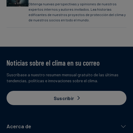
Obtenga nuevas perspectivas y opiniones de nuestros
expertos internos y autores invitados. Lea historias
edificantes de nuestros proyectos de protección del clima y
de nuestros socios en todo el mundo.
Noticias sobre el clima en su correo
Suscríbase a nuestro resumen mensual gratuito de las últimas
tendencias, políticas e innovaciones sobre el clima.
Suscribir
Acerca de