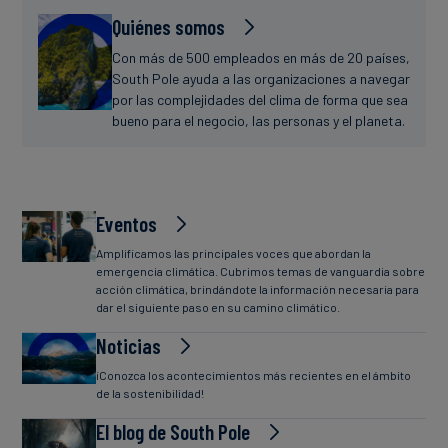
Quiénes somos
Con más de 500 empleados en más de 20 países,
South Pole ayuda a las organizaciones a navegar
por las complejidades del clima de forma que sea
bueno para el negocio, las personas y el planeta.
Eventos
Amplificamos las principales voces que abordan la
emergencia climática. Cubrimos temas de vanguardia sobre
acción climática, brindándote la información necesaria para
dar el siguiente paso en su camino climático.
Noticias
¡Conozca los acontecimientos más recientes en el ámbito
de la sostenibilidad!
El blog de South Pole