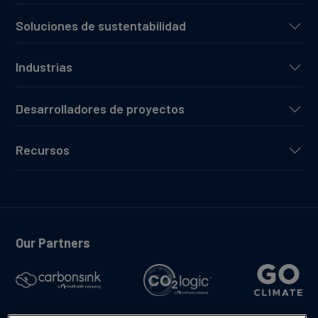
Soluciones de sustentabilidad
Industrias
Desarrolladores de proyectos
Recursos
Our Partners