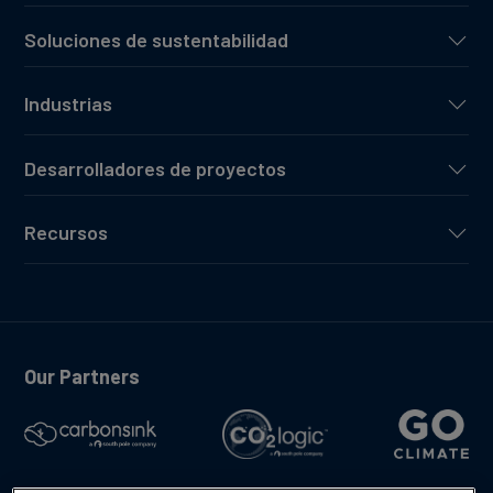
Soluciones de sustentabilidad
Industrias
Desarrolladores de proyectos
Recursos
Our Partners