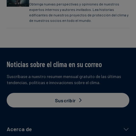
Obtenga nuevas perspectivas y opiniones de nuestros
expertos internos y autores invitados. Lea historias
edificantes de nuestros proyectos de protección del clima y
de nuestros socios en todo el mundo.
Noticias sobre el clima en su correo
Suscríbase a nuestro resumen mensual gratuito de las últimas
tendencias, políticas e innovaciones sobre el clima.
Suscribir
Acerca de