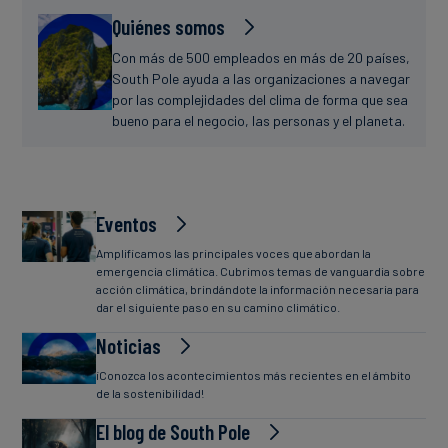
Quiénes somos
Con más de 500 empleados en más de 20 países,
South Pole ayuda a las organizaciones a navegar
por las complejidades del clima de forma que sea
bueno para el negocio, las personas y el planeta.
Eventos
Amplificamos las principales voces que abordan la
emergencia climática. Cubrimos temas de vanguardia sobre
acción climática, brindándote la información necesaria para
dar el siguiente paso en su camino climático.
Noticias
¡Conozca los acontecimientos más recientes en el ámbito
de la sostenibilidad!
El blog de South Pole