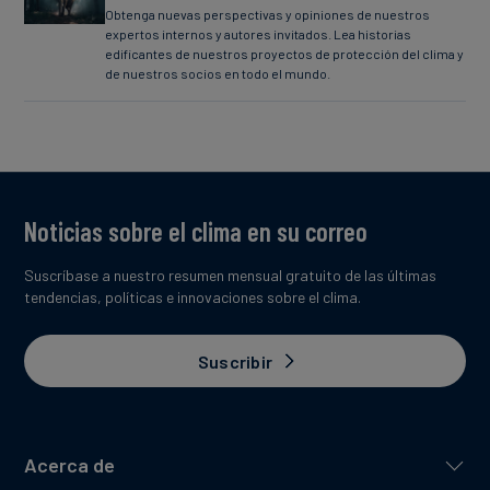
Obtenga nuevas perspectivas y opiniones de nuestros
expertos internos y autores invitados. Lea historias
edificantes de nuestros proyectos de protección del clima y
de nuestros socios en todo el mundo.
Noticias sobre el clima en su correo
Suscríbase a nuestro resumen mensual gratuito de las últimas
tendencias, políticas e innovaciones sobre el clima.
Suscribir
Acerca de