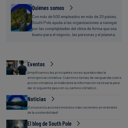
Quiénes somos
Con más de 500 empleados en más de 20 países,
South Pole ayuda a las organizaciones a navegar
por las complejidades del clima de forma que sea
bueno para el negocio, las personas y el planeta.
Eventos
Amplificamos las principales voces que abordan la
emergencia climática. Cubrimos temas de vanguardia sobre
acción climática, brindándote la información necesaria para
dar el siguiente paso en su camino climático.
Noticias
¡Conozca los acontecimientos más recientes en el ámbito
de la sostenibilidad!
El blog de South Pole