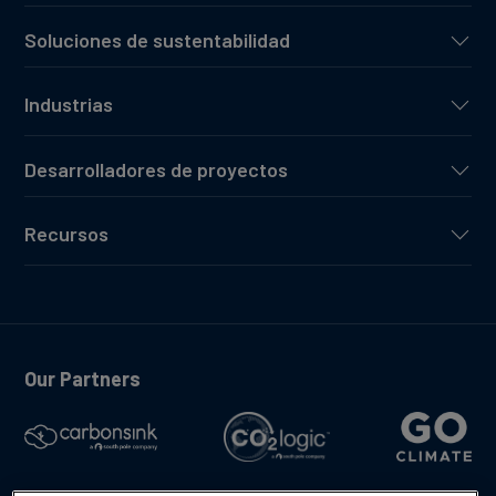
Soluciones de sustentabilidad
Industrias
Desarrolladores de proyectos
Recursos
Our Partners