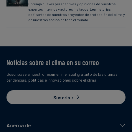
Obtenga nuevas perspectivas y opiniones de nuestros
expertos internos y autores invitados. Lea historias
edificantes de nuestros proyectos de protección del clima y
de nuestros socios en todo el mundo.
Noticias sobre el clima en su correo
Suscríbase a nuestro resumen mensual gratuito de las últimas
tendencias, políticas e innovaciones sobre el clima.
Suscribir
Acerca de