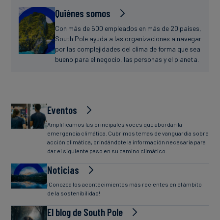
Quiénes somos
Con más de 500 empleados en más de 20 países,
South Pole ayuda a las organizaciones a navegar
por las complejidades del clima de forma que sea
bueno para el negocio, las personas y el planeta.
Eventos
Amplificamos las principales voces que abordan la
emergencia climática. Cubrimos temas de vanguardia sobre
acción climática, brindándote la información necesaria para
dar el siguiente paso en su camino climático.
Noticias
¡Conozca los acontecimientos más recientes en el ámbito
de la sostenibilidad!
El blog de South Pole