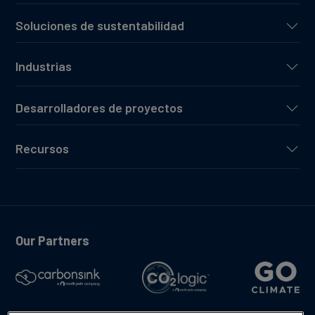
Soluciones de sustentabilidad
Industrias
Desarrolladores de proyectos
Recursos
Our Partners