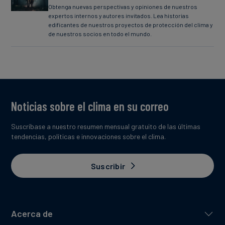
Obtenga nuevas perspectivas y opiniones de nuestros
expertos internos y autores invitados. Lea historias
edificantes de nuestros proyectos de protección del clima y
de nuestros socios en todo el mundo.
Noticias sobre el clima en su correo
Suscríbase a nuestro resumen mensual gratuito de las últimas
tendencias, políticas e innovaciones sobre el clima.
Suscribir
Acerca de