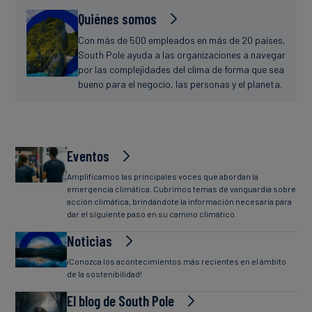
Quiénes somos
Con más de 500 empleados en más de 20 países,
South Pole ayuda a las organizaciones a navegar
por las complejidades del clima de forma que sea
bueno para el negocio, las personas y el planeta.
Eventos
Amplificamos las principales voces que abordan la
emergencia climática. Cubrimos temas de vanguardia sobre
acción climática, brindándote la información necesaria para
dar el siguiente paso en su camino climático.
Noticias
¡Conozca los acontecimientos más recientes en el ámbito
de la sostenibilidad!
El blog de South Pole