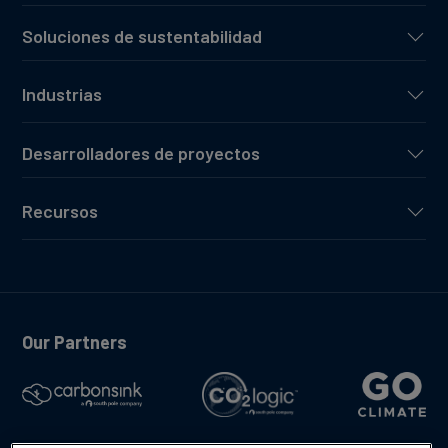
Soluciones de sustentabilidad
Industrias
Desarrolladores de proyectos
Recursos
Our Partners