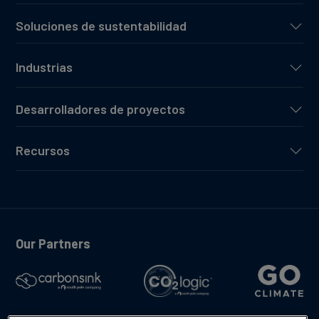
Soluciones de sustentabilidad
Industrias
Desarrolladores de proyectos
Recursos
Our Partners