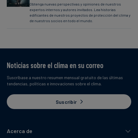
Obtenga nuevas perspectivas y opiniones de nuestros
expertos internos y autores invitados. Lea historias
edificantes de nuestros proyectos de protección del clima y
de nuestros socios en todo el mundo.
Noticias sobre el clima en su correo
Suscríbase a nuestro resumen mensual gratuito de las últimas
tendencias, políticas e innovaciones sobre el clima.
Suscribir
Acerca de