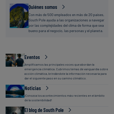
Quiénes somos
Con más de 500 empleados en más de 20 países,
South Pole ayuda a las organizaciones a navegar
por las complejidades del clima de forma que sea
bueno para el negocio, las personas y el planeta.
Eventos
Amplificamos las principales voces que abordan la
emergencia climática. Cubrimos temas de vanguardia sobre
acción climática, brindándote la información necesaria para
dar el siguiente paso en su camino climático.
Noticias
¡Conozca los acontecimientos más recientes en el ámbito
de la sostenibilidad!
El blog de South Pole