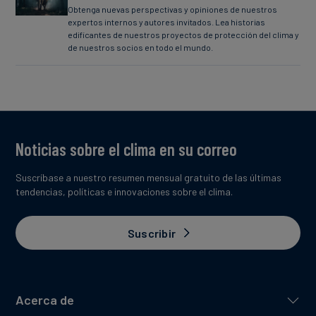
Obtenga nuevas perspectivas y opiniones de nuestros
expertos internos y autores invitados. Lea historias
edificantes de nuestros proyectos de protección del clima y
de nuestros socios en todo el mundo.
Noticias sobre el clima en su correo
Suscríbase a nuestro resumen mensual gratuito de las últimas
tendencias, políticas e innovaciones sobre el clima.
Suscribir
Acerca de