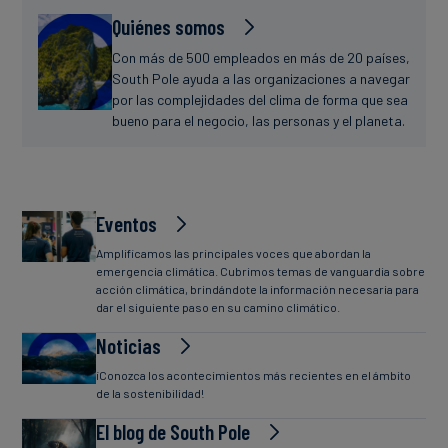
Quiénes somos
Con más de 500 empleados en más de 20 países,
South Pole ayuda a las organizaciones a navegar
por las complejidades del clima de forma que sea
bueno para el negocio, las personas y el planeta.
Eventos
Amplificamos las principales voces que abordan la
emergencia climática. Cubrimos temas de vanguardia sobre
acción climática, brindándote la información necesaria para
dar el siguiente paso en su camino climático.
Noticias
¡Conozca los acontecimientos más recientes en el ámbito
de la sostenibilidad!
El blog de South Pole