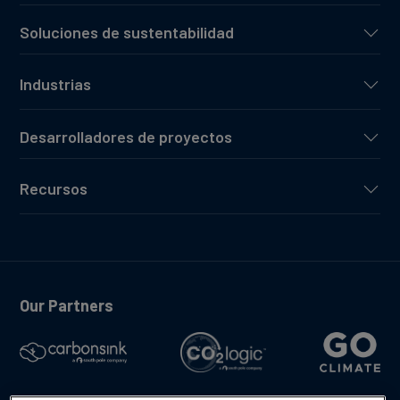
Soluciones de sustentabilidad
Industrias
Desarrolladores de proyectos
Recursos
Our Partners