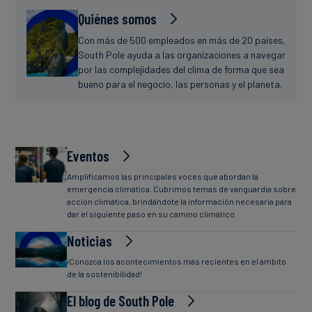
Quiénes somos
Con más de 500 empleados en más de 20 países,
South Pole ayuda a las organizaciones a navegar
por las complejidades del clima de forma que sea
bueno para el negocio, las personas y el planeta.
Eventos
Amplificamos las principales voces que abordan la
emergencia climática. Cubrimos temas de vanguardia sobre
acción climática, brindándote la información necesaria para
dar el siguiente paso en su camino climático.
Noticias
¡Conozca los acontecimientos más recientes en el ámbito
de la sostenibilidad!
El blog de South Pole