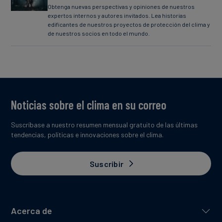
Obtenga nuevas perspectivas y opiniones de nuestros
expertos internos y autores invitados. Lea historias
edificantes de nuestros proyectos de protección del clima y
de nuestros socios en todo el mundo.
Noticias sobre el clima en su correo
Suscríbase a nuestro resumen mensual gratuito de las últimas
tendencias, políticas e innovaciones sobre el clima.
Suscribir
Acerca de