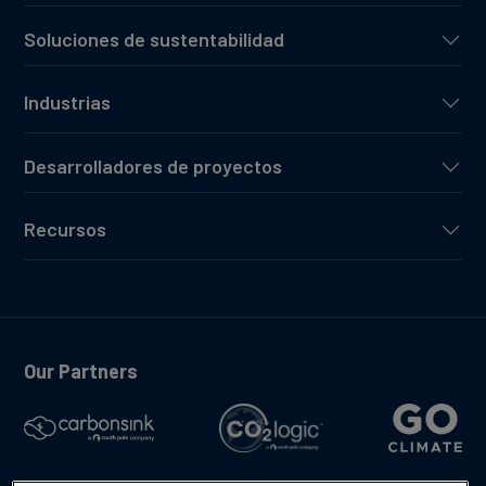
Soluciones de sustentabilidad
Industrias
Desarrolladores de proyectos
Recursos
Our Partners