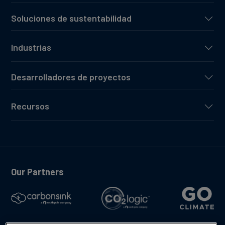
Soluciones de sustentabilidad
Industrias
Desarrolladores de proyectos
Recursos
Our Partners