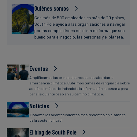
Quiénes somos
Con más de 500 empleados en más de 20 países,
South Pole ayuda a las organizaciones a navegar
por las complejidades del clima de forma que sea
bueno para el negocio, las personas y el planeta.
Eventos
Amplificamos las principales voces que abordan la
emergencia climática. Cubrimos temas de vanguardia sobre
acción climática, brindándote la información necesaria para
dar el siguiente paso en su camino climático.
Noticias
¡Conozca los acontecimientos más recientes en el ámbito
de la sostenibilidad!
El blog de South Pole