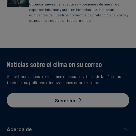
Obtenga nuevas perspectivas y opiniones de nuestros
expertos internos y autores invitados. Lea historias
edificantes de nuestros proyectos de protección del clima y
de nuestros socios en todo el mundo.
Noticias sobre el clima en su correo
Suscríbase a nuestro resumen mensual gratuito de las últimas
tendencias, políticas e innovaciones sobre el clima.
Suscribir
Acerca de