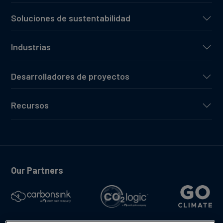
Soluciones de sustentabilidad
Industrias
Desarrolladores de proyectos
Recursos
Our Partners