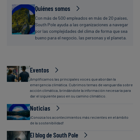
Quiénes somos
Con más de 500 empleados en más de 20 países,
South Pole ayuda a las organizaciones a navegar
por las complejidades del clima de forma que sea
bueno para el negocio, las personas y el planeta.
Eventos
Amplificamos las principales voces que abordan la
emergencia climática. Cubrimos temas de vanguardia sobre
acción climática, brindándote la información necesaria para
dar el siguiente paso en su camino climático.
Noticias
¡Conozca los acontecimientos más recientes en el ámbito
de la sostenibilidad!
El blog de South Pole