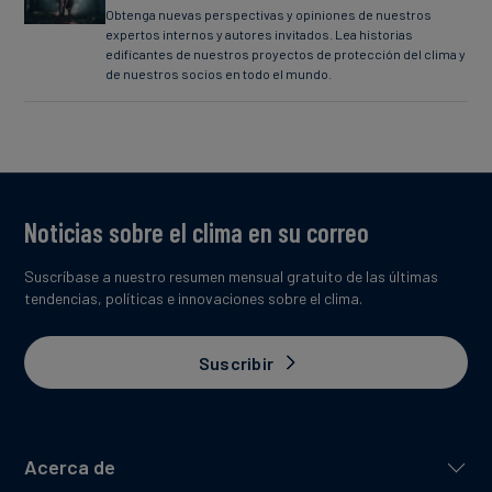
Obtenga nuevas perspectivas y opiniones de nuestros
expertos internos y autores invitados. Lea historias
edificantes de nuestros proyectos de protección del clima y
de nuestros socios en todo el mundo.
Noticias sobre el clima en su correo
Suscríbase a nuestro resumen mensual gratuito de las últimas
tendencias, políticas e innovaciones sobre el clima.
Suscribir
Acerca de