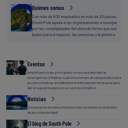
Quiénes somos
Con más de 500 empleados en más de 20 países,
South Pole ayuda a las organizaciones a navegar
por las complejidades del clima de forma que sea
bueno para el negocio, las personas y el planeta.
Eventos
Amplificamos las principales voces que abordan la
emergencia climática. Cubrimos temas de vanguardia sobre
acción climática, brindándote la información necesaria para
dar el siguiente paso en su camino climático.
Noticias
¡Conozca los acontecimientos más recientes en el ámbito
de la sostenibilidad!
El blog de South Pole