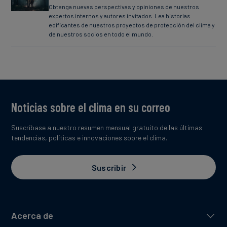
Obtenga nuevas perspectivas y opiniones de nuestros
expertos internos y autores invitados. Lea historias
edificantes de nuestros proyectos de protección del clima y
de nuestros socios en todo el mundo.
Noticias sobre el clima en su correo
Suscríbase a nuestro resumen mensual gratuito de las últimas
tendencias, políticas e innovaciones sobre el clima.
Suscribir
Acerca de