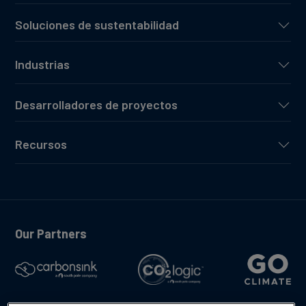
Soluciones de sustentabilidad
Industrias
Desarrolladores de proyectos
Recursos
Our Partners