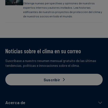
Obtenga nuevas perspectivas y opiniones de nuestros
expertos internos y autores invitados. Lea historias
edificantes de nuestros proyectos de protección del clima y
de nuestros socios en todo el mundo.
Noticias sobre el clima en su correo
Suscríbase a nuestro resumen mensual gratuito de las últimas
tendencias, políticas e innovaciones sobre el clima.
Suscribir
Acerca de