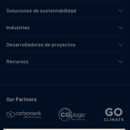
Soluciones de sustentabilidad
Industrias
Desarrolladores de proyectos
Recursos
Our Partners