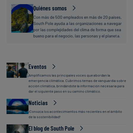
Quiénes somos
Con más de 500 empleados en más de 20 países,
South Pole ayuda a las organizaciones a navegar
por las complejidades del clima de forma que sea
bueno para el negocio, las personas y el planeta.
Eventos
Amplificamos las principales voces que abordan la
emergencia climática. Cubrimos temas de vanguardia sobre
acción climática, brindándote la información necesaria para
dar el siguiente paso en su camino climático.
Noticias
¡Conozca los acontecimientos más recientes en el ámbito
de la sostenibilidad!
El blog de South Pole