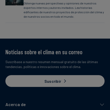
Obtenga nuevas perspectivas y opiniones de nuestros
expertos internos y autores invitados. Lea historias
edificantes de nuestros proyectos de protección del clima y
de nuestros socios en todo el mundo.
Noticias sobre el clima en su correo
Suscríbase a nuestro resumen mensual gratuito de las últimas
tendencias, políticas e innovaciones sobre el clima.
Suscribir
Acerca de