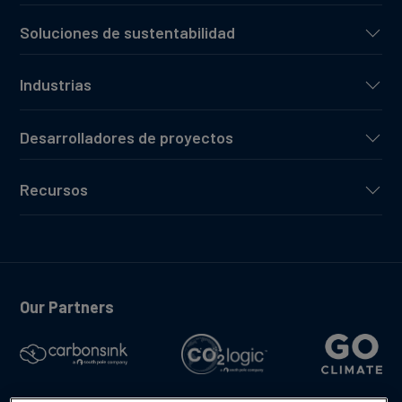
Soluciones de sustentabilidad
Industrias
Desarrolladores de proyectos
Recursos
Our Partners