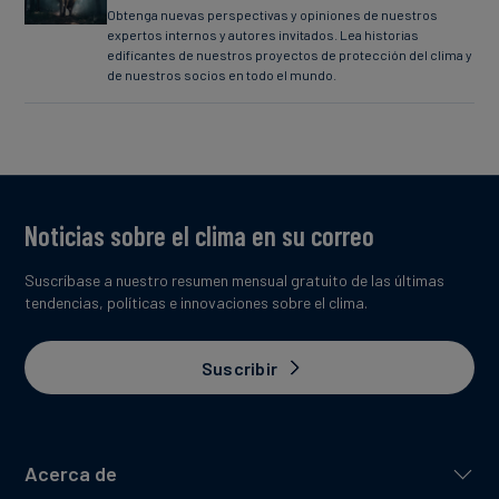
Obtenga nuevas perspectivas y opiniones de nuestros
expertos internos y autores invitados. Lea historias
edificantes de nuestros proyectos de protección del clima y
de nuestros socios en todo el mundo.
Noticias sobre el clima en su correo
Suscríbase a nuestro resumen mensual gratuito de las últimas
tendencias, políticas e innovaciones sobre el clima.
Suscribir
Acerca de