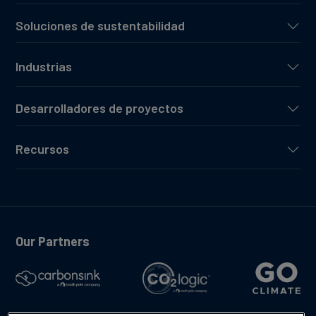
Soluciones de sustentabilidad
Industrias
Desarrolladores de proyectos
Recursos
Our Partners