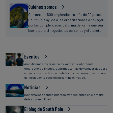
Quiénes somos
Con más de 500 empleados en más de 20 países,
South Pole ayuda a las organizaciones a navegar
por las complejidades del clima de forma que sea
bueno para el negocio, las personas y el planeta.
Eventos
Amplificamos las principales voces que abordan la
emergencia climática. Cubrimos temas de vanguardia sobre
acción climática, brindándote la información necesaria para
dar el siguiente paso en su camino climático.
Noticias
¡Conozca los acontecimientos más recientes en el ámbito
de la sostenibilidad!
El blog de South Pole