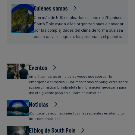
Quiénes somos
Con más de 500 empleados en más de 20 países,
South Pole ayuda a las organizaciones a navegar
por las complejidades del clima de forma que sea
bueno para el negocio, las personas y el planeta.
Eventos
Amplificamos las principales voces que abordan la
emergencia climática. Cubrimos temas de vanguardia sobre
acción climática, brindándote la información necesaria para
dar el siguiente paso en su camino climático.
Noticias
¡Conozca los acontecimientos más recientes en el ámbito
de la sostenibilidad!
El blog de South Pole