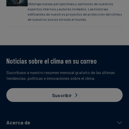
Obtenga nuevas perspectivas y opiniones de nuestros
expertos internos y autores invitados. Lea historias
edificantes de nuestros proyectos de protección del clima y
de nuestros socios en todo el mundo.
Noticias sobre el clima en su correo
Suscríbase a nuestro resumen mensual gratuito de las últimas
tendencias, políticas e innovaciones sobre el clima.
Suscribir
Acerca de