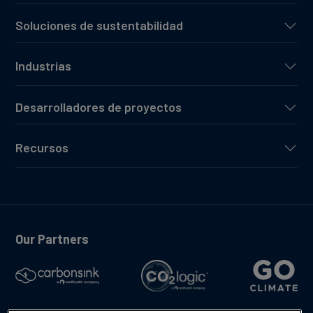
Soluciones de sustentabilidad
Industrias
Desarrolladores de proyectos
Recursos
Our Partners