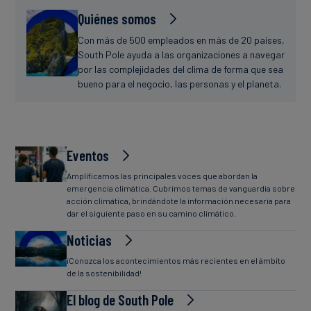
Quiénes somos
Con más de 500 empleados en más de 20 países,
South Pole ayuda a las organizaciones a navegar
por las complejidades del clima de forma que sea
bueno para el negocio, las personas y el planeta.
Eventos
Amplificamos las principales voces que abordan la
emergencia climática. Cubrimos temas de vanguardia sobre
acción climática, brindándote la información necesaria para
dar el siguiente paso en su camino climático.
Noticias
¡Conozca los acontecimientos más recientes en el ámbito
de la sostenibilidad!
El blog de South Pole