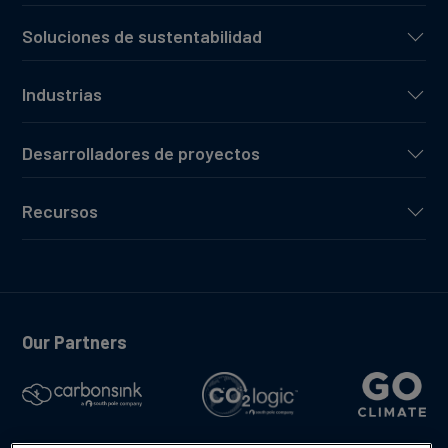
Soluciones de sustentabilidad
Industrias
Desarrolladores de proyectos
Recursos
Our Partners