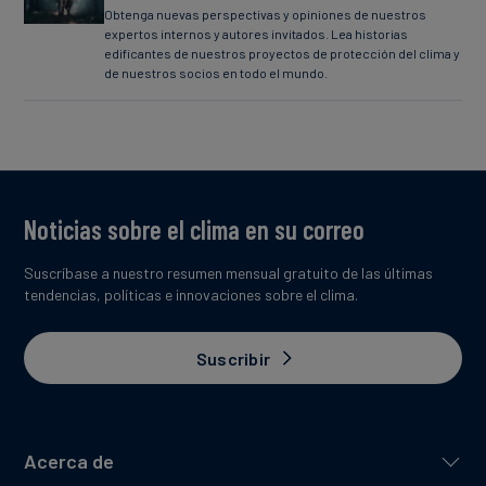
Obtenga nuevas perspectivas y opiniones de nuestros
expertos internos y autores invitados. Lea historias
edificantes de nuestros proyectos de protección del clima y
de nuestros socios en todo el mundo.
Noticias sobre el clima en su correo
Suscríbase a nuestro resumen mensual gratuito de las últimas
tendencias, políticas e innovaciones sobre el clima.
Suscribir
Acerca de