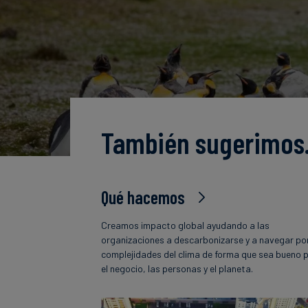
También sugerimo
Qué hacemos
Creamos impacto global ayudando a las
organizaciones a descarbonizarse y a navegar por
complejidades del clima de forma que sea bueno 
el negocio, las personas y el planeta.