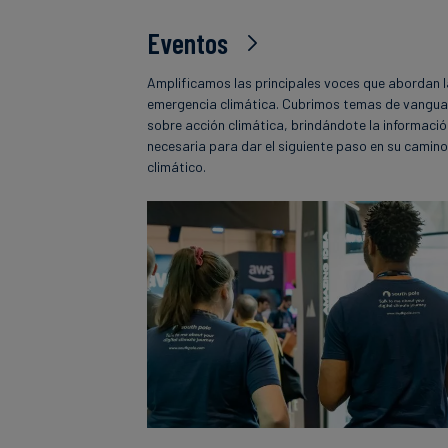
Eventos
Amplificamos las principales voces que abordan 
emergencia climática. Cubrimos temas de vangua
sobre acción climática, brindándote la informaci
necesaria para dar el siguiente paso en su camin
climático.