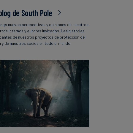
 blog de South Pole
nga nuevas perspectivas y opiniones de nuestros
rtos internos y autores invitados. Lea historias
icantes de nuestros proyectos de protección del
a y de nuestros socios en todo el mundo.