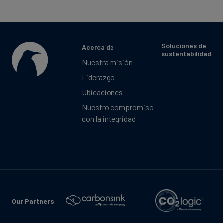
Soluciones de
Acerca de
sustentabilidad
Nuestra misión
Liderazgo
Ubicaciones
Nuestro compromiso
con la integridad
Our Partners