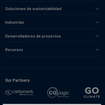
Soluciones de sustentabilidad
Industrias
Desarrolladores de proyectos
Recursos
Our Partners