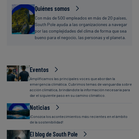
Quiénes somos
Con más de 500 empleados en más de 20 países,
South Pole ayuda a las organizaciones a navegar
por las complejidades del clima de forma que sea
bueno para el negocio, las personas y el planeta.
Eventos
Amplificamos las principales voces que abordan la
emergencia climática. Cubrimos temas de vanguardia sobre
acción climática, brindándote la información necesaria para
dar el siguiente paso en su camino climático.
Noticias
¡Conozca los acontecimientos más recientes en el ámbito
de la sostenibilidad!
El blog de South Pole