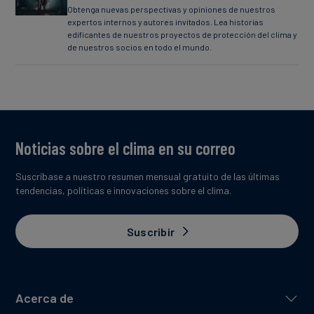
Obtenga nuevas perspectivas y opiniones de nuestros
expertos internos y autores invitados. Lea historias
edificantes de nuestros proyectos de protección del clima y
de nuestros socios en todo el mundo.
Noticias sobre el clima en su correo
Suscríbase a nuestro resumen mensual gratuito de las últimas
tendencias, políticas e innovaciones sobre el clima.
Suscribir
Acerca de