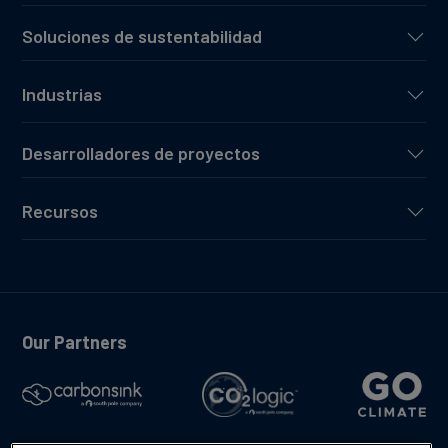
Soluciones de sustentabilidad
Industrias
Desarrolladores de proyectos
Recursos
Our Partners