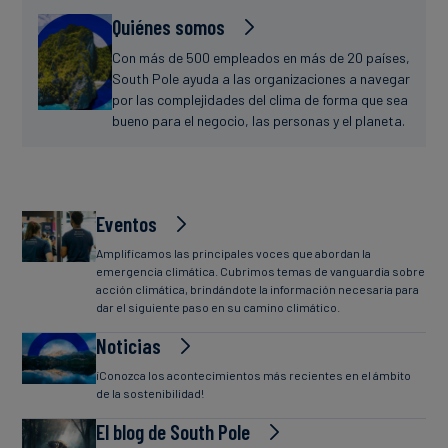
Quiénes somos
Con más de 500 empleados en más de 20 países,
South Pole ayuda a las organizaciones a navegar
por las complejidades del clima de forma que sea
bueno para el negocio, las personas y el planeta.
Eventos
Amplificamos las principales voces que abordan la
emergencia climática. Cubrimos temas de vanguardia sobre
acción climática, brindándote la información necesaria para
dar el siguiente paso en su camino climático.
Noticias
¡Conozca los acontecimientos más recientes en el ámbito
de la sostenibilidad!
El blog de South Pole