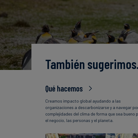
También sugerimo
Qué hacemos
Creamos impacto global ayudando a las
organizaciones a descarbonizarse y a navegar por
complejidades del clima de forma que sea bueno 
el negocio, las personas y el planeta.