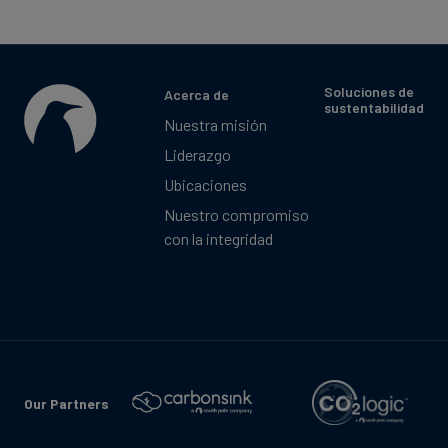
Soluciones de
Acerca de
sustentabilidad
Nuestra misión
Liderazgo
Ubicaciones
Nuestro compromiso
con la integridad
Our Partners