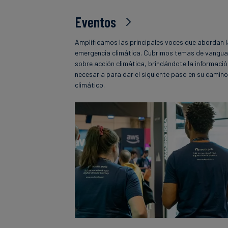
Eventos
Amplificamos las principales voces que abordan 
emergencia climática. Cubrimos temas de vangua
sobre acción climática, brindándote la informaci
necesaria para dar el siguiente paso en su camin
climático.