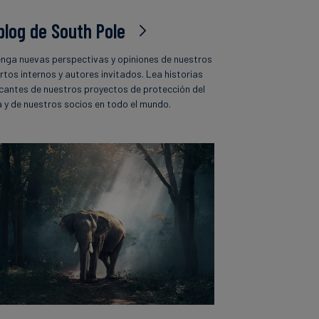
 blog de South Pole
nga nuevas perspectivas y opiniones de nuestros
rtos internos y autores invitados. Lea historias
icantes de nuestros proyectos de protección del
a y de nuestros socios en todo el mundo.