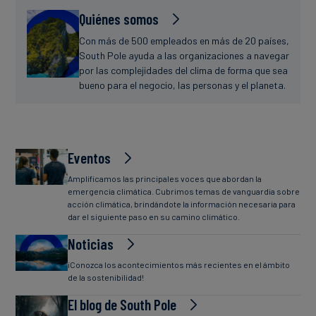
Quiénes somos
Con más de 500 empleados en más de 20 países,
South Pole ayuda a las organizaciones a navegar
por las complejidades del clima de forma que sea
bueno para el negocio, las personas y el planeta.
Eventos
Amplificamos las principales voces que abordan la
emergencia climática. Cubrimos temas de vanguardia sobre
acción climática, brindándote la información necesaria para
dar el siguiente paso en su camino climático.
Noticias
¡Conozca los acontecimientos más recientes en el ámbito
de la sostenibilidad!
El blog de South Pole