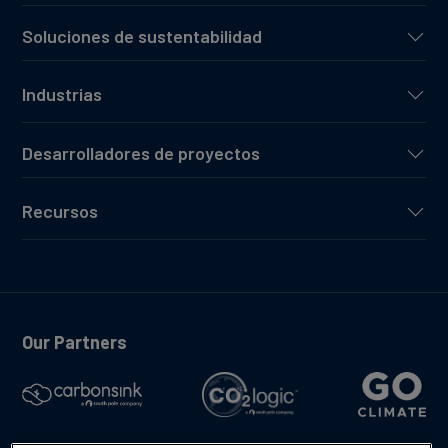
Soluciones de sustentabilidad
Industrias
Desarrolladores de proyectos
Recursos
Our Partners