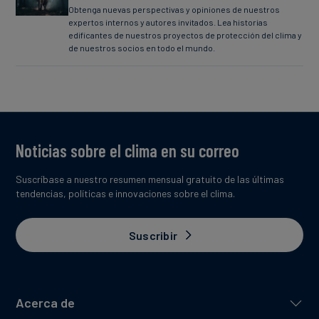
Obtenga nuevas perspectivas y opiniones de nuestros
expertos internos y autores invitados. Lea historias
edificantes de nuestros proyectos de protección del clima y
de nuestros socios en todo el mundo.
Noticias sobre el clima en su correo
Suscríbase a nuestro resumen mensual gratuito de las últimas
tendencias, políticas e innovaciones sobre el clima.
Suscribir
Acerca de