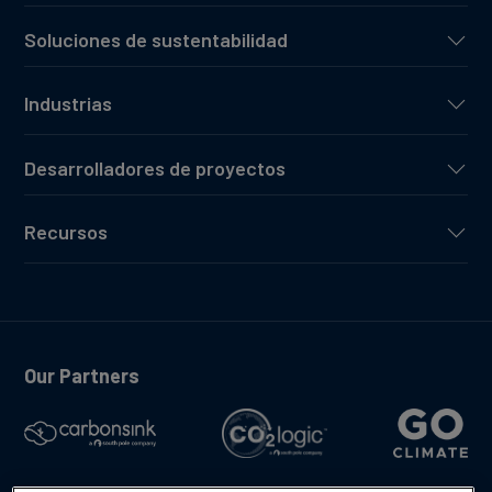
Soluciones de sustentabilidad
Industrias
Desarrolladores de proyectos
Recursos
Our Partners