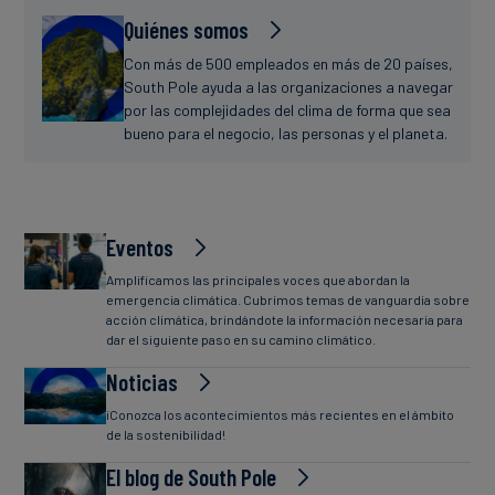
Quiénes somos
Con más de 500 empleados en más de 20 países,
South Pole ayuda a las organizaciones a navegar
por las complejidades del clima de forma que sea
bueno para el negocio, las personas y el planeta.
Eventos
Amplificamos las principales voces que abordan la
emergencia climática. Cubrimos temas de vanguardia sobre
acción climática, brindándote la información necesaria para
dar el siguiente paso en su camino climático.
Noticias
¡Conozca los acontecimientos más recientes en el ámbito
de la sostenibilidad!
El blog de South Pole