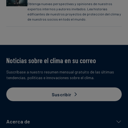
Obtenga nuevas perspectivas y opiniones de nuestros
expertos internos y autores invitados. Lea historias
edificantes de nuestros proyectos de protección del clima y
de nuestros socios en todo el mundo.
Noticias sobre el clima en su correo
Suscríbase a nuestro resumen mensual gratuito de las últimas
tendencias, políticas e innovaciones sobre el clima.
Suscribir
Acerca de