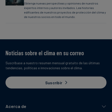
Obtenga nuevas perspectivas y opiniones de nuestros
expertos internos y autores invitados. Lea historias
edificantes de nuestros proyectos de protección del clima y
de nuestros socios en todo el mundo.
Noticias sobre el clima en su correo
Suscríbase a nuestro resumen mensual gratuito de las últimas
tendencias, políticas e innovaciones sobre el clima.
Suscribir
Acerca de