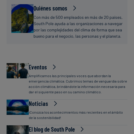
Quiénes somos
Con más de 500 empleados en más de 20 países,
South Pole ayuda a las organizaciones a navegar
por las complejidades del clima de forma que sea
bueno para el negocio, las personas y el planeta.
Eventos
Amplificamos las principales voces que abordan la
emergencia climática. Cubrimos temas de vanguardia sobre
acción climática, brindándote la información necesaria para
dar el siguiente paso en su camino climático.
Noticias
¡Conozca los acontecimientos más recientes en el ámbito
de la sostenibilidad!
El blog de South Pole