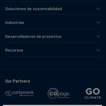
Soluciones de sustentabilidad
Industrias
Desarrolladores de proyectos
Recursos
Our Partners