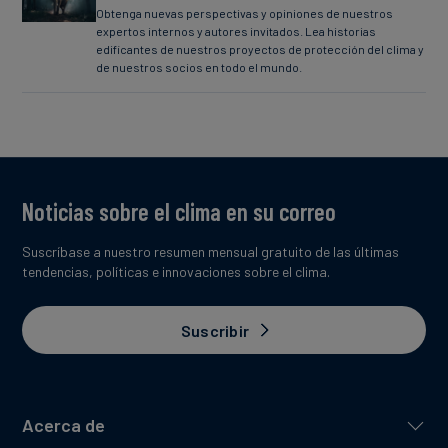
Obtenga nuevas perspectivas y opiniones de nuestros
expertos internos y autores invitados. Lea historias
edificantes de nuestros proyectos de protección del clima y
de nuestros socios en todo el mundo.
Noticias sobre el clima en su correo
Suscríbase a nuestro resumen mensual gratuito de las últimas
tendencias, políticas e innovaciones sobre el clima.
Suscribir
Acerca de