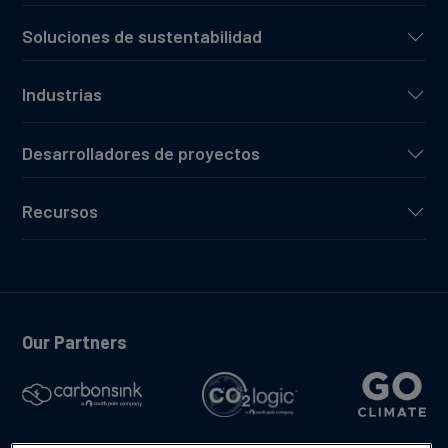
Soluciones de sustentabilidad
Industrias
Desarrolladores de proyectos
Recursos
Our Partners