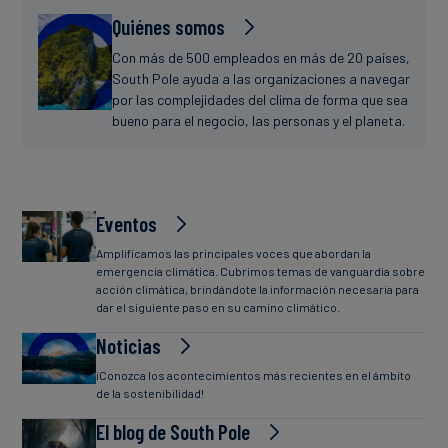
Quiénes somos
Con más de 500 empleados en más de 20 países,
South Pole ayuda a las organizaciones a navegar
por las complejidades del clima de forma que sea
bueno para el negocio, las personas y el planeta.
Eventos
Amplificamos las principales voces que abordan la
emergencia climática. Cubrimos temas de vanguardia sobre
acción climática, brindándote la información necesaria para
dar el siguiente paso en su camino climático.
Noticias
¡Conozca los acontecimientos más recientes en el ámbito
de la sostenibilidad!
El blog de South Pole