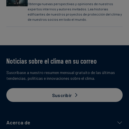
Obtenga nuevas perspectivas y opiniones de nuestros
expertos internos y autores invitados. Lea historias
edificantes de nuestros proyectos de protección del clima y
de nuestros socios en todo el mundo.
Noticias sobre el clima en su correo
Suscríbase a nuestro resumen mensual gratuito de las últimas
tendencias, políticas e innovaciones sobre el clima.
Suscribir
Acerca de