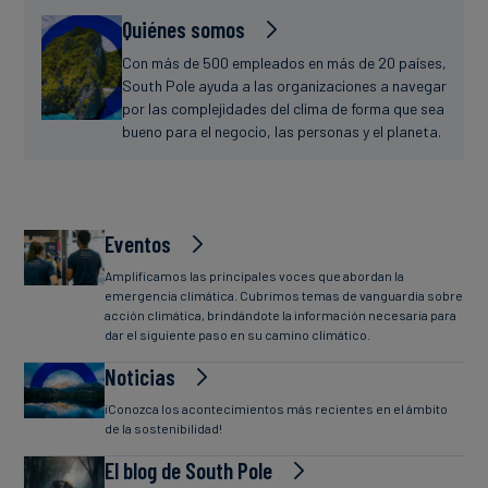
Quiénes somos
Con más de 500 empleados en más de 20 países,
South Pole ayuda a las organizaciones a navegar
por las complejidades del clima de forma que sea
bueno para el negocio, las personas y el planeta.
Eventos
Amplificamos las principales voces que abordan la
emergencia climática. Cubrimos temas de vanguardia sobre
acción climática, brindándote la información necesaria para
dar el siguiente paso en su camino climático.
Noticias
¡Conozca los acontecimientos más recientes en el ámbito
de la sostenibilidad!
El blog de South Pole