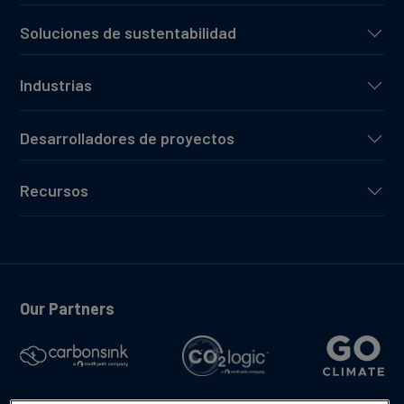
Soluciones de sustentabilidad
Industrias
Desarrolladores de proyectos
Recursos
Our Partners