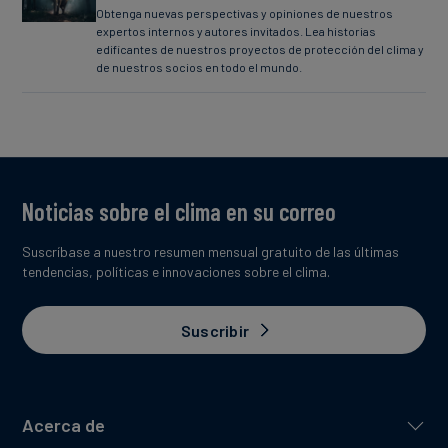
Obtenga nuevas perspectivas y opiniones de nuestros
expertos internos y autores invitados. Lea historias
edificantes de nuestros proyectos de protección del clima y
de nuestros socios en todo el mundo.
Noticias sobre el clima en su correo
Suscríbase a nuestro resumen mensual gratuito de las últimas
tendencias, políticas e innovaciones sobre el clima.
Suscribir
Acerca de