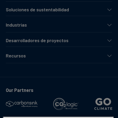
Soluciones de sustentabilidad
Industrias
Desarrolladores de proyectos
Recursos
Our Partners