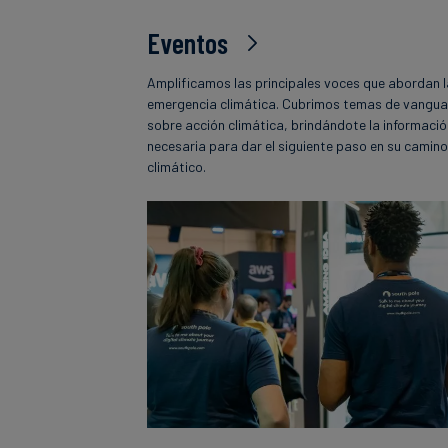
Eventos
Amplificamos las principales voces que abordan 
emergencia climática. Cubrimos temas de vangua
sobre acción climática, brindándote la informaci
necesaria para dar el siguiente paso en su camin
climático.