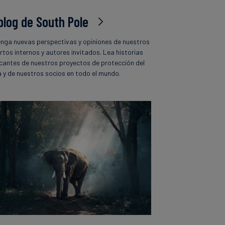
 blog de South Pole
nga nuevas perspectivas y opiniones de nuestros
rtos internos y autores invitados. Lea historias
icantes de nuestros proyectos de protección del
a y de nuestros socios en todo el mundo.