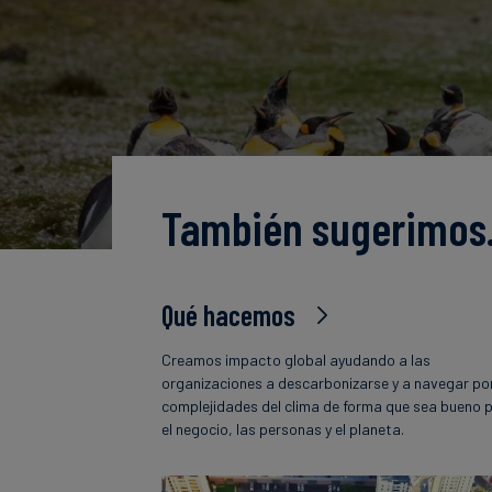
También sugerimo
Qué hacemos
Creamos impacto global ayudando a las
organizaciones a descarbonizarse y a navegar por
complejidades del clima de forma que sea bueno 
el negocio, las personas y el planeta.