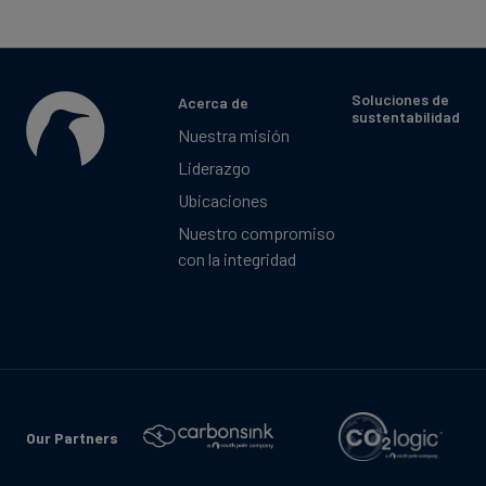
Soluciones de
Acerca de
sustentabilidad
Nuestra misión
Liderazgo
Ubicaciones
Nuestro compromiso
con la integridad
Our Partners