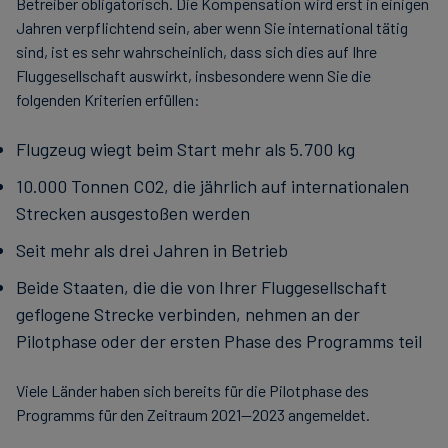
Betreiber obligatorisch. Die Kompensation wird erst in einigen
Jahren verpflichtend sein, aber wenn Sie international tätig
sind, ist es sehr wahrscheinlich, dass sich dies auf Ihre
Fluggesellschaft auswirkt, insbesondere wenn Sie die
folgenden Kriterien erfüllen:
Flugzeug wiegt beim Start mehr als 5.700 kg
10.000 Tonnen CO2, die jährlich auf internationalen
Strecken ausgestoßen werden
Seit mehr als drei Jahren in Betrieb
Beide Staaten, die die von Ihrer Fluggesellschaft
geflogene Strecke verbinden, nehmen an der
Pilotphase oder der ersten Phase des Programms teil
Viele Länder haben sich bereits für die Pilotphase des
Programms für den Zeitraum 2021—2023 angemeldet.