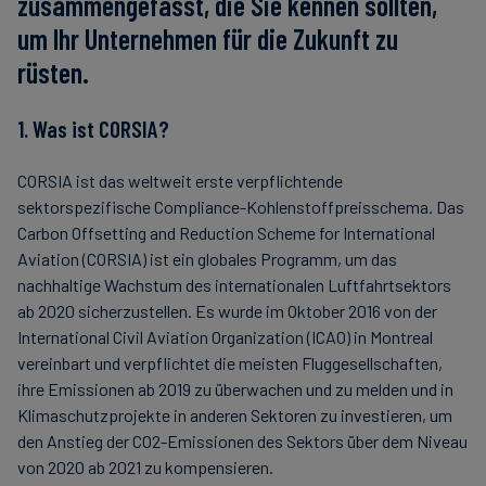
zusammengefasst, die Sie kennen sollten,
um Ihr Unternehmen für die Zukunft zu
rüsten.
1. Was ist CORSIA?
CORSIA ist das weltweit erste verpflichtende
sektorspezifische Compliance-Kohlenstoffpreisschema. Das
Carbon Offsetting and Reduction Scheme for International
Aviation (CORSIA) ist ein globales Programm, um das
nachhaltige Wachstum des internationalen Luftfahrtsektors
ab 2020 sicherzustellen. Es wurde im Oktober 2016 von der
International Civil Aviation Organization (ICAO) in Montreal
vereinbart und verpflichtet die meisten Fluggesellschaften,
ihre Emissionen ab 2019 zu überwachen und zu melden und in
Klimaschutzprojekte in anderen Sektoren zu investieren, um
den Anstieg der CO2-Emissionen des Sektors über dem Niveau
von 2020 ab 2021 zu kompensieren.