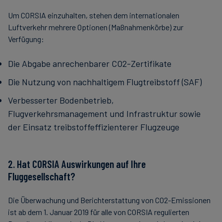
Um CORSIA einzuhalten, stehen dem internationalen
Luftverkehr mehrere Optionen (Maßnahmenkörbe) zur
Verfügung:
Die Abgabe anrechenbarer CO2-Zertifikate
Die Nutzung von nachhaltigem Flugtreibstoff (SAF)
Verbesserter Bodenbetrieb,
Flugverkehrsmanagement und Infrastruktur sowie
der Einsatz treibstoffeffizienterer Flugzeuge
2. Hat CORSIA Auswirkungen auf Ihre
Fluggesellschaft?
Die Überwachung und Berichterstattung von CO2-Emissionen
ist ab dem 1. Januar 2019 für alle von CORSIA regulierten