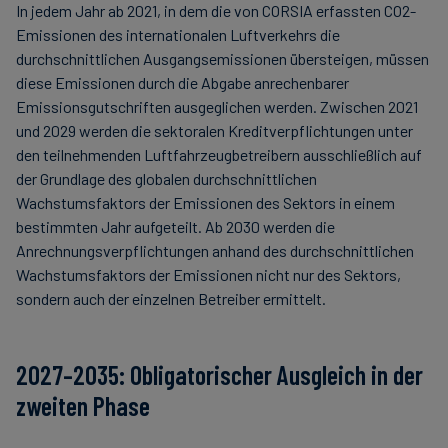
In jedem Jahr ab 2021, in dem die von CORSIA erfassten CO2-
Emissionen des internationalen Luftverkehrs die
durchschnittlichen Ausgangsemissionen übersteigen, müssen
diese Emissionen durch die Abgabe anrechenbarer
Emissionsgutschriften ausgeglichen werden. Zwischen 2021
und 2029 werden die sektoralen Kreditverpflichtungen unter
den teilnehmenden Luftfahrzeugbetreibern ausschließlich auf
der Grundlage des globalen durchschnittlichen
Wachstumsfaktors der Emissionen des Sektors in einem
bestimmten Jahr aufgeteilt. Ab 2030 werden die
Anrechnungsverpflichtungen anhand des durchschnittlichen
Wachstumsfaktors der Emissionen nicht nur des Sektors,
sondern auch der einzelnen Betreiber ermittelt.
2027–2035: Obligatorischer Ausgleich in der
zweiten Phase