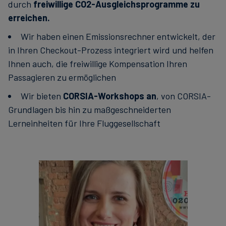
durch
freiwillige CO2-Ausgleichsprogramme zu
erreichen.
Wir haben einen Emissionsrechner entwickelt, der
in Ihren Checkout-Prozess integriert wird und helfen
Ihnen auch, die freiwillige Kompensation Ihren
Passagieren zu ermöglichen
Wir bieten
CORSIA-Workshops an
, von CORSIA-
Grundlagen bis hin zu maßgeschneiderten
Lerneinheiten für Ihre Fluggesellschaft