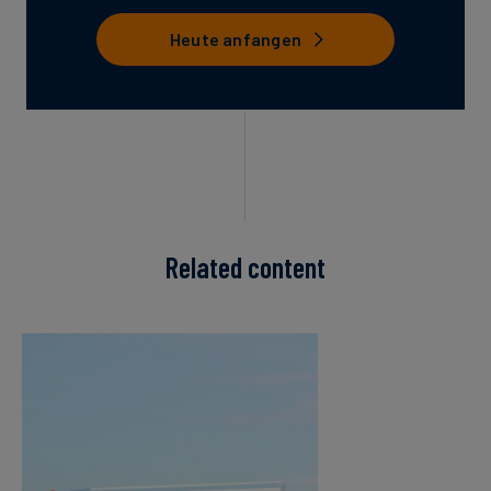
Heute anfangen
Related content