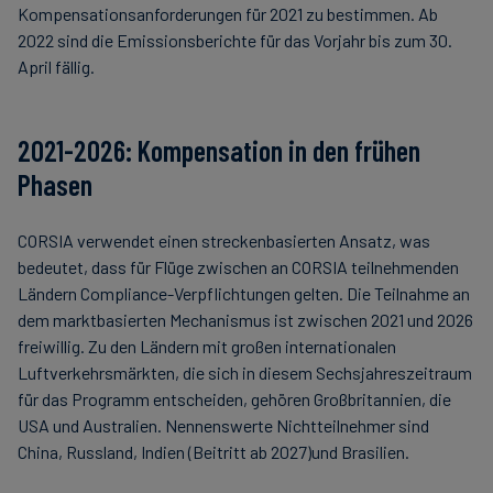
Kompensationsanforderungen für 2021 zu bestimmen. Ab
2022 sind die Emissionsberichte für das Vorjahr bis zum 30.
April fällig.
2021-2026: Kompensation in den frühen
Phasen
CORSIA verwendet einen streckenbasierten Ansatz, was
bedeutet, dass für Flüge zwischen an CORSIA teilnehmenden
Ländern Compliance-Verpflichtungen gelten. Die Teilnahme an
dem marktbasierten Mechanismus ist zwischen 2021 und 2026
freiwillig. Zu den Ländern mit großen internationalen
Luftverkehrsmärkten, die sich in diesem Sechsjahreszeitraum
für das Programm entscheiden, gehören Großbritannien, die
USA und Australien. Nennenswerte Nichtteilnehmer sind
China, Russland, Indien (Beitritt ab 2027)und Brasilien.