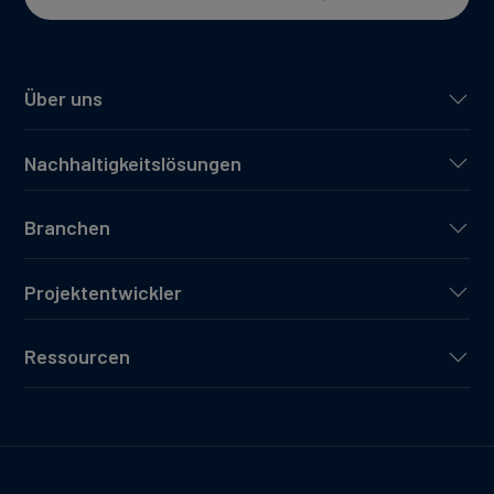
Über uns
Nachhaltigkeitslösungen
Branchen
Projektentwickler
Ressourcen