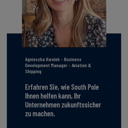
Agnieszka Kwolek - Business
Development Manager - Aviation &
Shipping
Erfahren Sie, wie South Pole
Ihnen helfen kann, Ihr
Unternehmen zukunftssicher
zu machen.