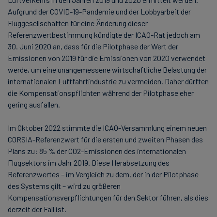
Aufgrund der COVID-19-Pandemie und der Lobbyarbeit der
Fluggesellschaften für eine Änderung dieser
Referenzwertbestimmung kündigte der ICAO-Rat jedoch am
30. Juni 2020 an, dass für die Pilotphase der Wert der
Emissionen von 2019 für die Emissionen von 2020 verwendet
werde, um eine unangemessene wirtschaftliche Belastung der
internationalen Luftfahrtindustrie zu vermeiden. Daher dürften
die Kompensationspflichten während der Pilotphase eher
gering ausfallen.
Im Oktober 2022 stimmte die ICAO-Versammlung einem neuen
CORSIA-Referenzwert für die ersten und zweiten Phasen des
Plans zu: 85 % der CO2-Emissionen des internationalen
Flugsektors im Jahr 2019. Diese Herabsetzung des
Referenzwertes – im Vergleich zu dem, der in der Pilotphase
des Systems gilt – wird zu größeren
Kompensationsverpflichtungen für den Sektor führen, als dies
derzeit der Fall ist.