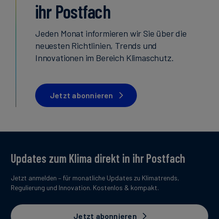
ihr Postfach
Jeden Monat informieren wir Sie über die
neuesten Richtlinien, Trends und
Innovationen im Bereich Klimaschutz.
Jetzt abonnieren
Updates zum Klima direkt in ihr Postfach
Jetzt anmelden – für monatliche Updates zu Klimatrends,
Regulierung und Innovation. Kostenlos & kompakt.
Jetzt abonnieren