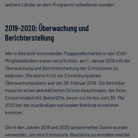
weitere Länder an dem Programm teilnehmen werden.
2019-2020: Überwachung und
Berichterstellung
Alle in Betracht kommenden Fluggesellschaften in den ICAO-
Mitgliedsländern waren verpflichtet, am 1. Januar 2019 mit der
Überwachung und Berichterstattung der Emissionen zu
beginnen. Die letzte Frist zur Einreichung eines
Überwachungsplans war der 28. Februar 2019. Die Betreiber
mussten einen akkreditierten Dritten beauftragen, der ihren
Emissionsbericht überprüfte, bevor sie ihn bis zum 30. Mai
2020 bei der zuständigen nationalen Behörde einreichen
konnten.
Die in den Jahren 2019 und 2020 gesammelten Daten wurden
verwendet, um eine Emissions-Basislinie zu erstellen und die