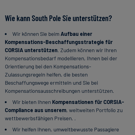
Wie kann South Pole Sie unterstützen?
Wir können Sie beim
Aufbau einer
Kompensations-Beschaffungsstrategie für
CORSIA unterstützen
. Zudem können wir Ihren
Kompensationsbedarf modellieren, Ihnen bei der
Orientierung bei den Kompensations-
Zulassungsregeln helfen, die besten
Beschaffungswege ermitteln und Sie bei
Kompensationsausschreibungen unterstützen.
Wir bieten Ihnen
Kompensationen für CORSIA-
Compliance aus unserem
, weltweiten Portfolio zu
wettbewerbsfähigen Preisen. .
Wir helfen Ihnen, umweltbewusste Passagiere