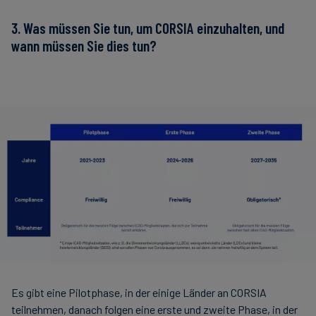
3. Was müssen Sie tun, um CORSIA einzuhalten, und
wann müssen Sie dies tun?
Es gibt eine Pilotphase, in der einige Länder an CORSIA
teilnehmen, danach folgen eine erste und zweite Phase, in der