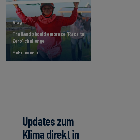
Blog
Thailand should embrace 'Race to
Zero' challenge
Mehr lesen
Updates zum
Klima direkt in