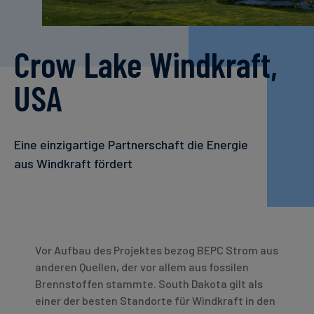
Crow Lake Windkraft,
USA
Eine einzigartige Partnerschaft die Energie
aus Windkraft fördert
Vor Aufbau des Projektes bezog BEPC Strom aus
anderen Quellen, der vor allem aus fossilen
Brennstoffen stammte. South Dakota gilt als
einer der besten Standorte für Windkraft in den