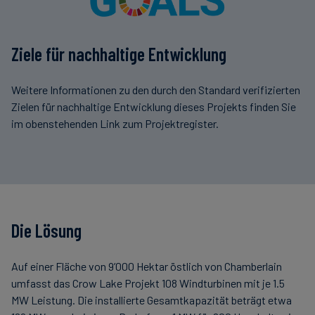
Ziele für nachhaltige Entwicklung
Weitere Informationen zu den durch den Standard verifizierten
Zielen für nachhaltige Entwicklung dieses Projekts finden Sie
im obenstehenden Link zum Projektregister.
Die Lösung
Auf einer Fläche von 9’000 Hektar östlich von Chamberlain
umfasst das Crow Lake Projekt 108 Windturbinen mit je 1.5
MW Leistung. Die installierte Gesamtkapazität beträgt etwa