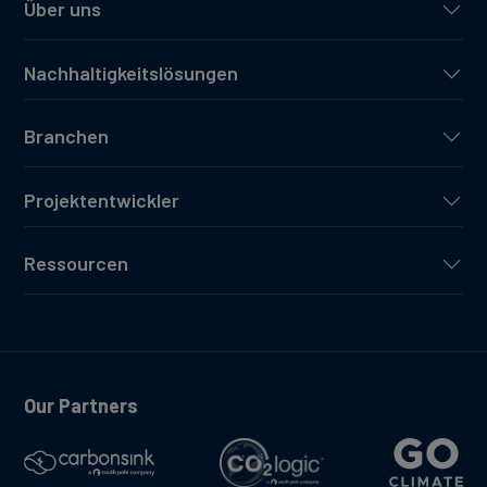
Über uns
Nachhaltigkeitslösungen
Branchen
Projektentwickler
Ressourcen
Our Partners