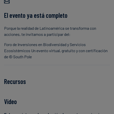
El evento ya está completo
Porque la realidad de Latinoamérica se transforma con
acciones, te invitamos a participar del:
Foro de Inversiones en Biodiversidad y Servicios
Ecosistémicos Un evento virtual, gratuito y con certificación
de © South Pole
Recursos
Vídeo