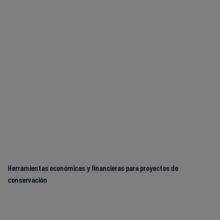
Herramientas económicas y financieras para proyectos de
conservación