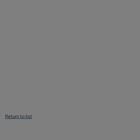
Return to list