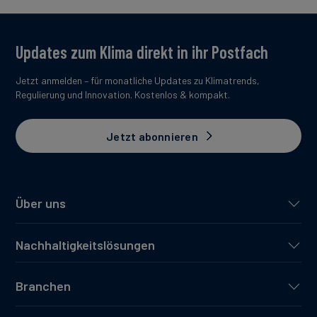
Updates zum Klima direkt in ihr Postfach
Jetzt anmelden – für monatliche Updates zu Klimatrends,
Regulierung und Innovation. Kostenlos & kompakt.
Jetzt abonnieren
Über uns
Nachhaltigkeitslösungen
Branchen