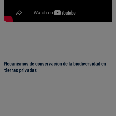
Mecanismos de conservación de la biodiversidad en
tierras privadas