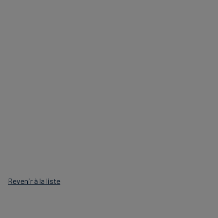
Revenir à la liste