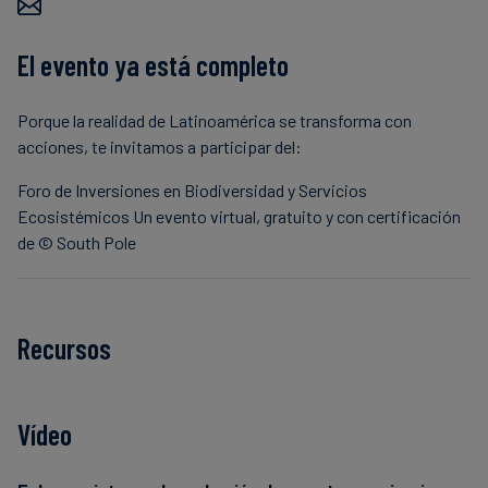
El evento ya está completo
Porque la realidad de Latinoamérica se transforma con
acciones, te invitamos a participar del:
Foro de Inversiones en Biodiversidad y Servicios
Ecosistémicos Un evento virtual, gratuito y con certificación
de © South Pole
Recursos
Vídeo