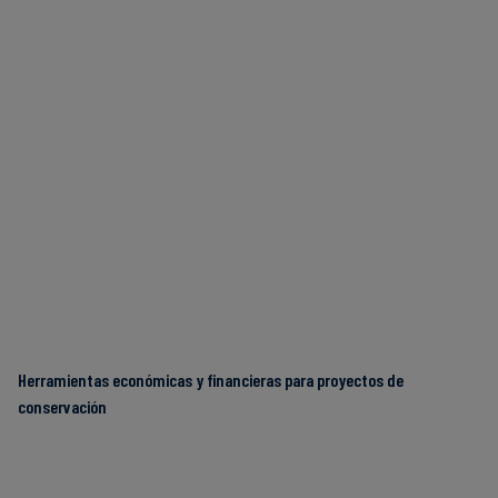
Herramientas económicas y financieras para proyectos de
conservación