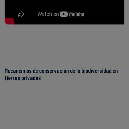
Mecanismos de conservación de la biodiversidad en
tierras privadas