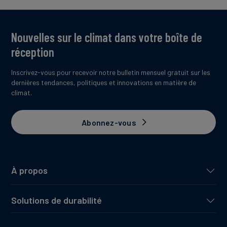
Nouvelles sur le climat dans votre boîte de
réception
Inscrivez-vous pour recevoir notre bulletin mensuel gratuit sur les
dernières tendances, politiques et innovations en matière de
climat.
Abonnez-vous
À propos
Solutions de durabilité