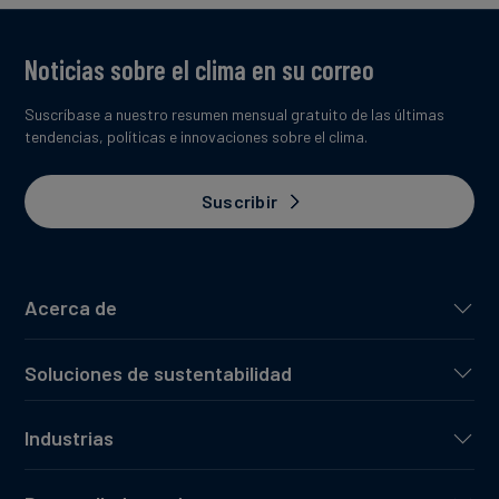
Noticias sobre el clima en su correo
Suscríbase a nuestro resumen mensual gratuito de las últimas
tendencias, políticas e innovaciones sobre el clima.
Suscribir
Acerca de
Soluciones de sustentabilidad
Industrias