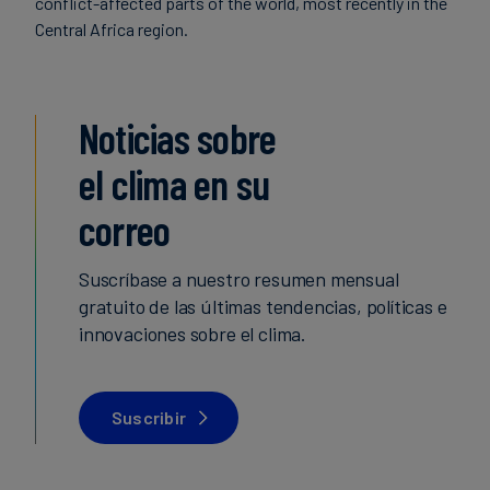
conflict-affected parts of the world, most recently in the
Finanzas
Central Africa region.
sostenibles
Noticias sobre
el clima en su
correo
Suscríbase a nuestro resumen mensual
gratuito de las últimas tendencias, políticas e
innovaciones sobre el clima.
Suscribir