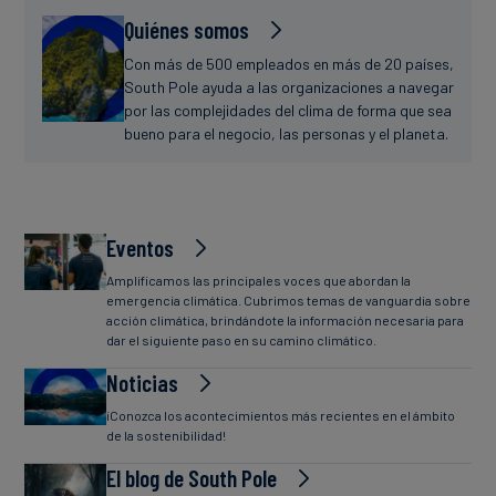
Quiénes somos
Con más de 500 empleados en más de 20 países,
South Pole ayuda a las organizaciones a navegar
por las complejidades del clima de forma que sea
bueno para el negocio, las personas y el planeta.
Eventos
Amplificamos las principales voces que abordan la
emergencia climática. Cubrimos temas de vanguardia sobre
acción climática, brindándote la información necesaria para
dar el siguiente paso en su camino climático.
Noticias
¡Conozca los acontecimientos más recientes en el ámbito
de la sostenibilidad!
El blog de South Pole