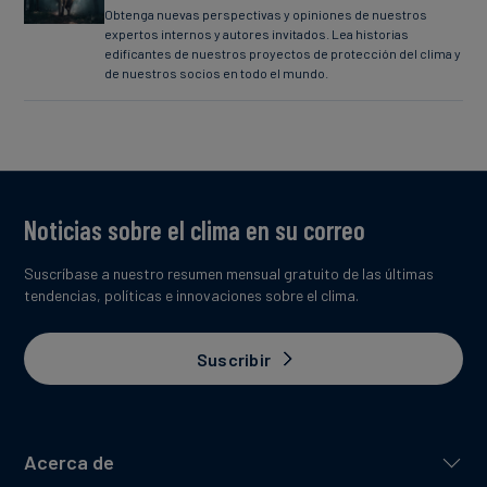
Obtenga nuevas perspectivas y opiniones de nuestros
expertos internos y autores invitados. Lea historias
edificantes de nuestros proyectos de protección del clima y
de nuestros socios en todo el mundo.
Noticias sobre el clima en su correo
Suscríbase a nuestro resumen mensual gratuito de las últimas
tendencias, políticas e innovaciones sobre el clima.
Suscribir
Acerca de