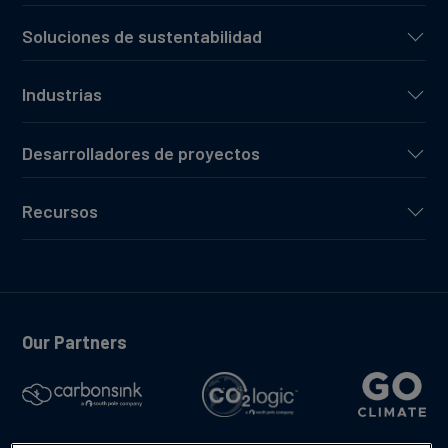
Soluciones de sustentabilidad
Industrias
Desarrolladores de proyectos
Recursos
Our Partners