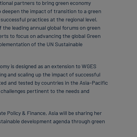
utional partners to bring green economy
o deepen the impact of transition to a green
successful practices at the regional level.
the leading annual global forums on green
rts to focus on advancing the global Green
lementation of the UN Sustainable
omy is designed as an extension to WGES
ing and scaling up the impact of successful
d and tested by countries in the Asia-Pacific
challenges pertinent to the needs and
te Policy & Finance, Asia will be sharing her
sustainable development agenda through green