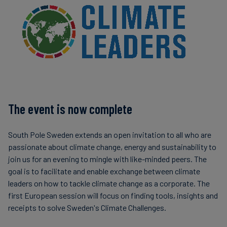
Finanzas
sostenibles
The event is now complete
South Pole Sweden extends an open invitation to all who are
passionate about climate change, energy and sustainability to
join us for an evening to mingle with like-minded peers. The
goal is to facilitate and enable exchange between climate
leaders on how to tackle climate change as a corporate. The
first European session will focus on finding tools, insights and
receipts to solve Sweden's Climate Challenges.