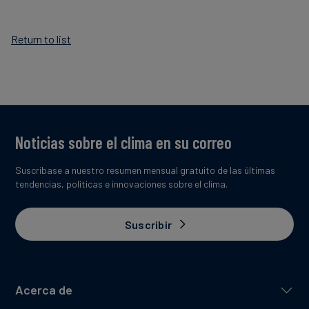
Return to list
Noticias sobre el clima en su correo
Suscríbase a nuestro resumen mensual gratuito de las últimas
tendencias, políticas e innovaciones sobre el clima.
Suscribir
Acerca de