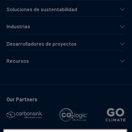
Soluciones de sustentabilidad
Industrias
Desarrolladores de proyectos
Recursos
Our Partners