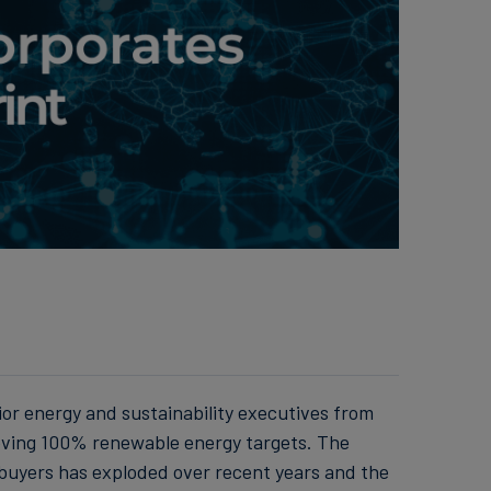
or energy and sustainability executives from
eving 100% renewable energy targets. The
uyers has exploded over recent years and the