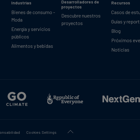
Desarrolladores de
Industrias
Recursos
proyectos
Bienes de consumo -
Casos de est
Descubre nuestros
Moda
Guías y repor
proyectos
Energía y servicios
Blog
públicos
Próximos ev
Alimentos y bebidas
Noticias
onsabilidad
Cookies Settings