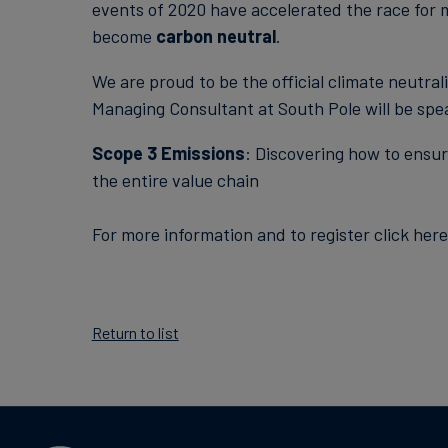
events of 2020 have accelerated the race for 
become
carbon neutral
.
We are proud to be the official climate neutral
Managing Consultant at South Pole will be spe
Scope 3 Emissions
: Discovering how to ensur
the entire value chain
For more information and to register click here
Return to list