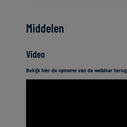
Middelen
Video
Bekijk hier de opname van de webinar terug