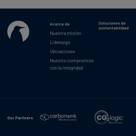
Soluciones de
Acerca de
sustentabilidad
Nuestra misión
Liderazgo
Ubicaciones
Nuestro compromiso
con la integridad
Our Partners