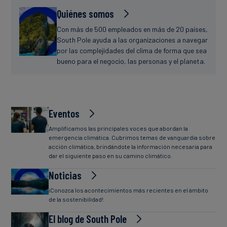
Quiénes somos
Con más de 500 empleados en más de 20 países,
South Pole ayuda a las organizaciones a navegar
por las complejidades del clima de forma que sea
bueno para el negocio, las personas y el planeta.
Eventos
Amplificamos las principales voces que abordan la
emergencia climática. Cubrimos temas de vanguardia sobre
acción climática, brindándote la información necesaria para
dar el siguiente paso en su camino climático.
Noticias
¡Conozca los acontecimientos más recientes en el ámbito
de la sostenibilidad!
El blog de South Pole