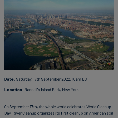
Finanzas
sostenibles
Date
: Saturday, 17th September 2022, 10am EST
Location
: Randall's Island Park, New York
On September 17th, the whole world celebrates World Cleanup
Day. River Cleanup organizes its first cleanup on American soil