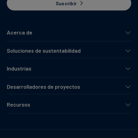
Suscribir
Acerca de
Soluciones de sustentabilidad
Industrias
Desarrolladores de proyectos
Recursos