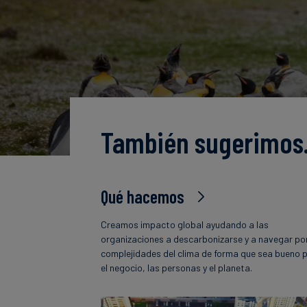
También sugerimo
Qué hacemos
Creamos impacto global ayudando a las
organizaciones a descarbonizarse y a navegar por
complejidades del clima de forma que sea bueno 
el negocio, las personas y el planeta.