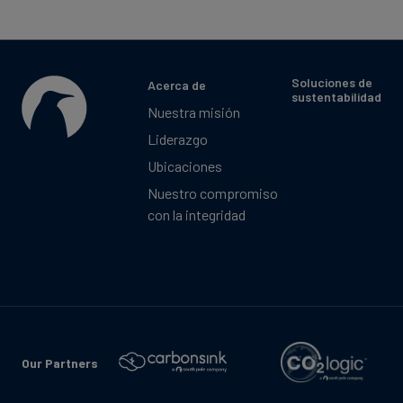
Soluciones de
Acerca de
sustentabilidad
Nuestra misión
Liderazgo
Ubicaciones
Nuestro compromiso
con la integridad
Our Partners