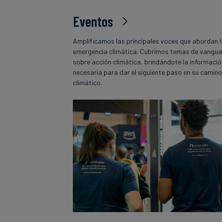
Eventos
Amplificamos las principales voces que abordan 
emergencia climática. Cubrimos temas de vangua
sobre acción climática, brindándote la informaci
necesaria para dar el siguiente paso en su camin
climático.