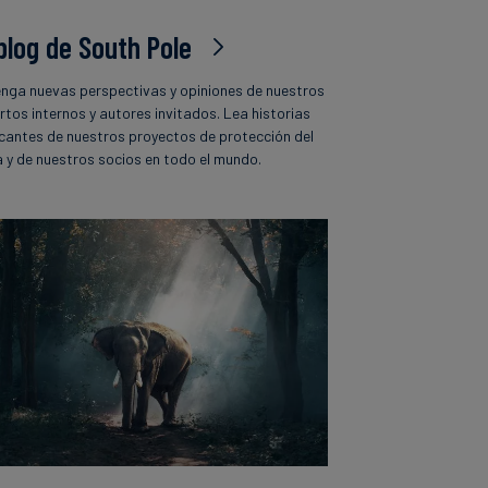
 blog de South Pole
nga nuevas perspectivas y opiniones de nuestros
rtos internos y autores invitados. Lea historias
icantes de nuestros proyectos de protección del
a y de nuestros socios en todo el mundo.