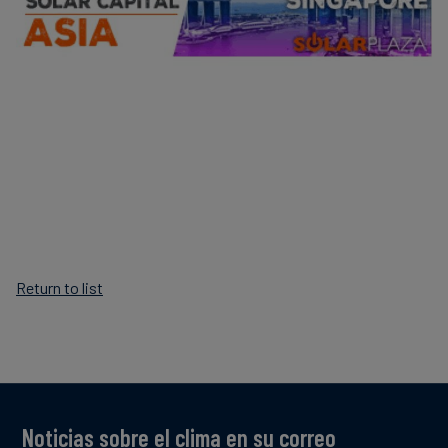
Finanzas
sostenibles
Return to list
Noticias sobre el clima en su correo