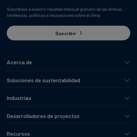
Suscríbase a nuestro resumen mensual gratuito de las últimas
tendencias, políticas e innovaciones sobre el clima.
Suscribir
Acerca de
Soluciones de sustentabilidad
Industrias
Desarrolladores de proyectos
Recursos