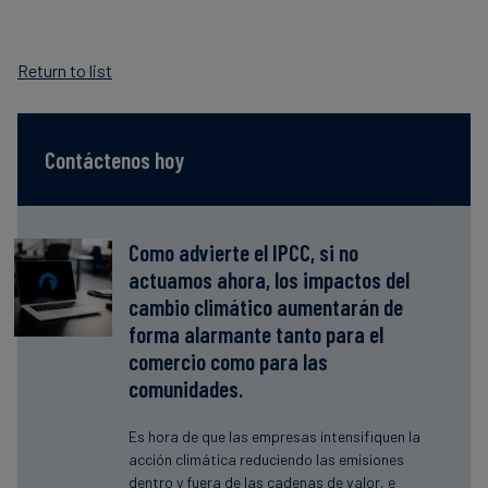
Return to list
Contáctenos hoy
Como advierte el IPCC, si no
actuamos ahora, los impactos del
cambio climático aumentarán de
forma alarmante tanto para el
comercio como para las
comunidades.
Es hora de que las empresas intensifiquen la
acción climática reduciendo las emisiones
dentro y fuera de las cadenas de valor, e