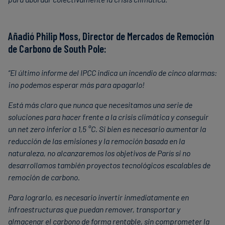
Añadió Philip Moss, Director de Mercados de Remoción
de Carbono de South Pole:
“El último informe del IPCC indica un incendio de cinco alarmas:
¡no podemos esperar más para apagarlo!
Está más claro que nunca que necesitamos una serie de
soluciones para hacer frente a la crisis climática y conseguir
un net zero inferior a 1,5 °C. Si bien es necesario aumentar la
reducción de las emisiones y la remoción basada en la
naturaleza, no alcanzaremos los objetivos de París si no
desarrollamos también proyectos tecnológicos escalables de
remoción de carbono.
Para lograrlo, es necesario invertir inmediatamente en
infraestructuras que puedan remover, transportar y
almacenar el carbono de forma rentable, sin comprometer la