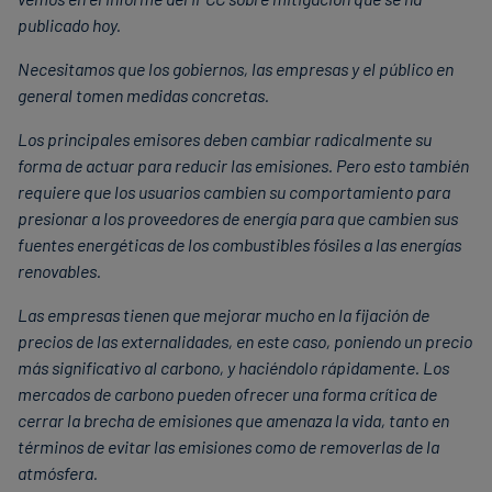
publicado hoy.
Necesitamos que los gobiernos, las empresas y el público en
general tomen medidas concretas.
Los principales emisores deben cambiar radicalmente su
forma de actuar para reducir las emisiones. Pero esto también
requiere que los usuarios cambien su comportamiento para
presionar a los proveedores de energía para que cambien sus
fuentes energéticas de los combustibles fósiles a las energías
renovables.
Las empresas tienen que mejorar mucho en la fijación de
precios de las externalidades, en este caso, poniendo un precio
más significativo al carbono, y haciéndolo rápidamente. Los
mercados de carbono pueden ofrecer una forma crítica de
cerrar la brecha de emisiones que amenaza la vida, tanto en
términos de evitar las emisiones como de removerlas de la
atmósfera.