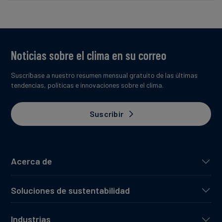
Noticias sobre el clima en su correo
Suscríbase a nuestro resumen mensual gratuito de las últimas
tendencias, políticas e innovaciones sobre el clima.
Suscribir
Acerca de
Soluciones de sustentabilidad
Industrias