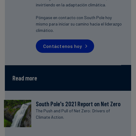
invirtiendo en la adaptación climática.
Póngase en contacto con South Pole hoy
mismo para iniciar su camino hacia el liderazgo
climático.
Contáctenos hoy
Read more
South Pole's 2021 Report on Net Zero
The Push and Pull of Net Zero: Drivers of
Climate Action.