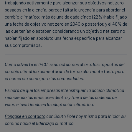
trabajando activamente para alcanzar sus objetivos net zero
basados en la ciencia, parece faltar la urgencia para abordar el
cambio climático: más de una de cada cinco (22%) había fijado
una fecha de objetivo net zero en 2040 o posterior, y el 40% de
las que tenían o estaban considerando un objetivo net zero no
habían fijado en absoluto una fecha específica para alcanzar
sus compromisos.
Como advierte el IPCC, si no actuamos ahora, los impactos del
cambio climático aumentarán de forma alarmante tanto para
el comercio como para las comunidades.
Es hora de que las empresas intensifiquen la acción climática
reduciendo las emisiones dentro y fuera de las cadenas de
valor, e invirtiendo en la adaptación climática.
Póngase en contacto
con South Pole hoy mismo para iniciar su
camino hacia el liderazgo climático.