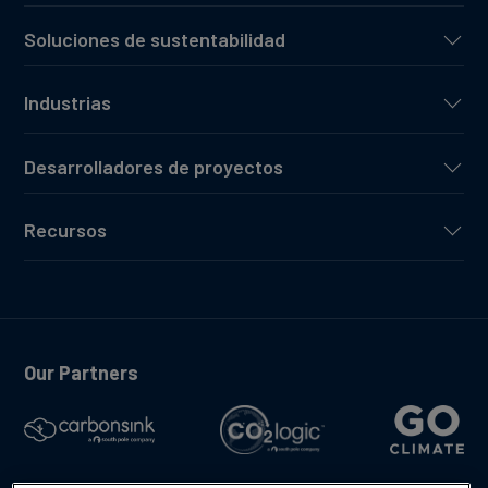
Soluciones de sustentabilidad
Industrias
Desarrolladores de proyectos
Recursos
Our Partners