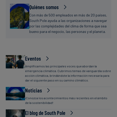
Quiénes somos
Con más de 500 empleados en más de 20 países,
South Pole ayuda a las organizaciones a navegar
por las complejidades del clima de forma que sea
bueno para el negocio, las personas y el planeta.
Eventos
Amplificamos las principales voces que abordan la
emergencia climática. Cubrimos temas de vanguardia sobre
acción climática, brindándote la información necesaria para
dar el siguiente paso en su camino climático.
Noticias
¡Conozca los acontecimientos más recientes en el ámbito
de la sostenibilidad!
El blog de South Pole