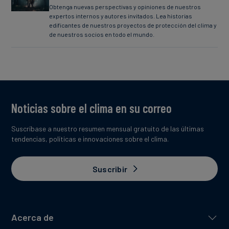
Obtenga nuevas perspectivas y opiniones de nuestros
expertos internos y autores invitados. Lea historias
edificantes de nuestros proyectos de protección del clima y
de nuestros socios en todo el mundo.
Noticias sobre el clima en su correo
Suscríbase a nuestro resumen mensual gratuito de las últimas
tendencias, políticas e innovaciones sobre el clima.
Suscribir
Acerca de