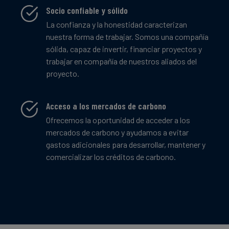
Socio confiable y sólido
La confianza y la honestidad caracterizan
nuestra forma de trabajar. Somos una compañía
sólida, capaz de invertir, financiar proyectos y
trabajar en compañía de nuestros aliados del
proyecto.
Acceso a los mercados de carbono
Ofrecemos la oportunidad de acceder a los
mercados de carbono y ayudamos a evitar
gastos adicionales para desarrollar, mantener y
comercializar los créditos de carbono.