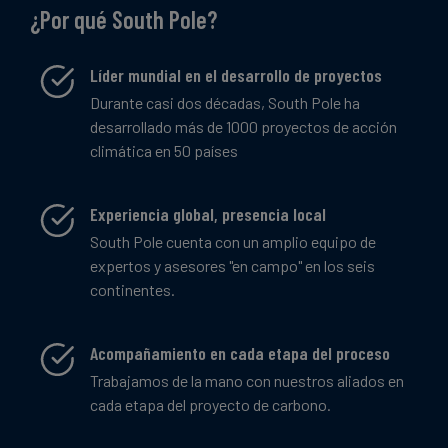
¿Por qué South Pole?
Líder mundial en el desarrollo de proyectos
Durante casi dos décadas, South Pole ha
desarrollado más de 1000 proyectos de acción
climática en 50 países
Experiencia global, presencia local
South Pole cuenta con un amplio equipo de
expertos y asesores "en campo" en los seis
continentes.
Acompañamiento en cada etapa del proceso
Trabajamos de la mano con nuestros aliados en
cada etapa del proyecto de carbono.