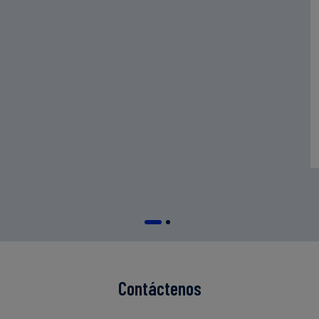
Contáctenos