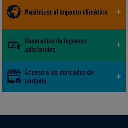
Maximizar el impacto climático
Generación de ingresos
adicionales
Acceso a los mercados de
carbono