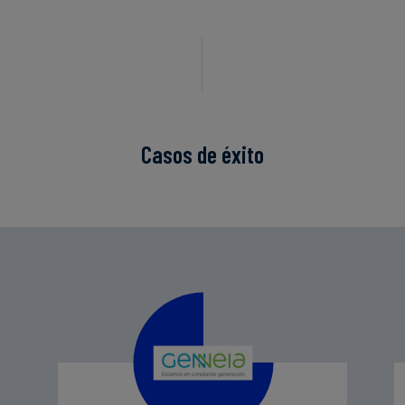
Casos de éxito