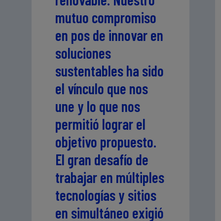
mutuo compromiso
en pos de innovar en
soluciones
sustentables ha sido
el vínculo que nos
une y lo que nos
permitió lograr el
objetivo propuesto.
El gran desafío de
trabajar en múltiples
tecnologías y sitios
en simultáneo exigió