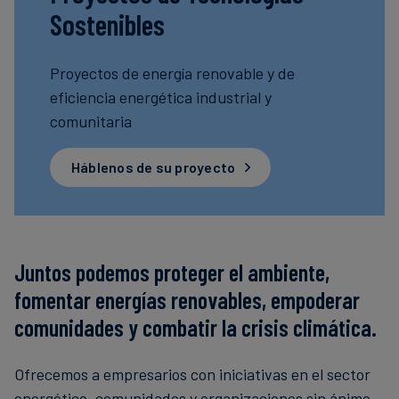
Sostenibles
Finanzas
sostenibles
Proyectos de energía renovable y de
eficiencia energética industrial y
comunitaria
Háblenos de su proyecto
Juntos podemos proteger el ambiente,
fomentar energías renovables, empoderar
comunidades y combatir la crisis climática.
Ofrecemos a empresarios con iniciativas en el sector
energético, comunidades y organizaciones sin ánimo