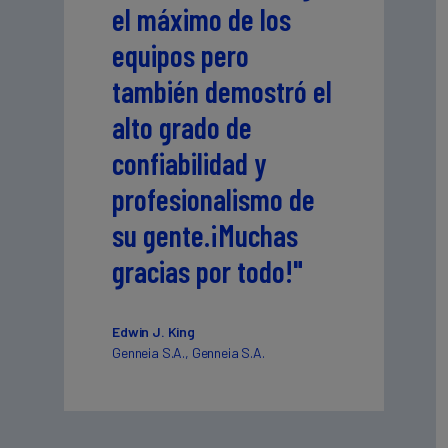
el máximo de los
equipos pero
también demostró el
alto grado de
confiabilidad y
profesionalismo de
su gente.¡Muchas
gracias por todo!"
Edwin J. King
Genneia S.A., Genneia S.A.