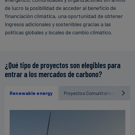
de lucro la posibilidad de acceder al beneficio de
financiación climática, una oportunidad de obtener
ingresos adicionales y sostenibles gracias a las
políticas globales y locales de cambio climático.
¿Qué tipo de proyectos son elegibles para
entrar a los mercados de carbono?
Renewable energy
Proyectos Comunitarios
Proy