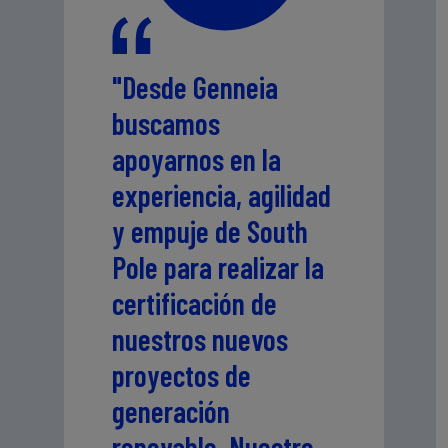
"Desde Genneia
buscamos
apoyarnos en la
experiencia, agilidad
y empuje de South
Pole para realizar la
certificación de
nuestros nuevos
proyectos de
generación
renovable. Nuestro