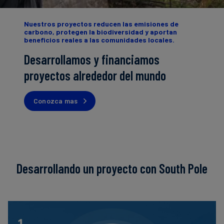
Nuestros proyectos reducen las emisiones de
carbono, protegen la biodiversidad y aportan
beneficios reales a las comunidades locales.
Desarrollamos y financiamos
proyectos alrededor del mundo
Conozca mas
Desarrollando un proyecto con South Pole