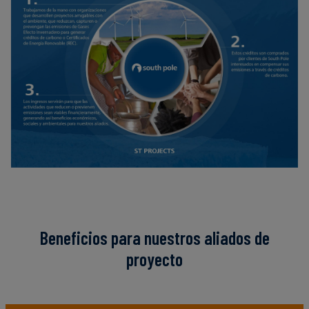
Beneficios para nuestros aliados de
proyecto