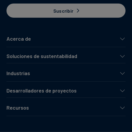
Suscribir
Acerca de
Soluciones de sustentabilidad
Industrias
Desarrolladores de proyectos
Recursos