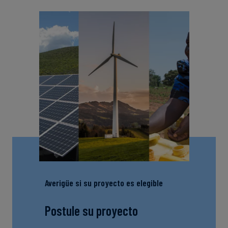
Averigüe si su proyecto es elegible
Postule su proyecto