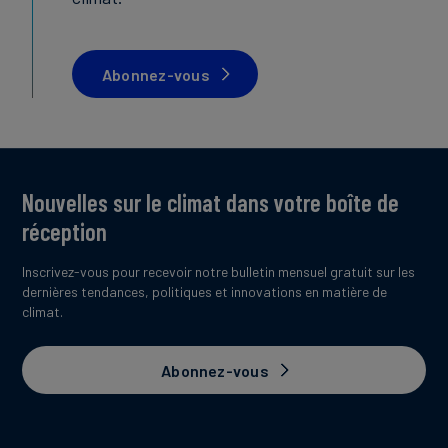
Abonnez-vous
Nouvelles sur le climat dans votre boîte de
réception
Inscrivez-vous pour recevoir notre bulletin mensuel gratuit sur les
dernières tendances, politiques et innovations en matière de
climat.
Abonnez-vous