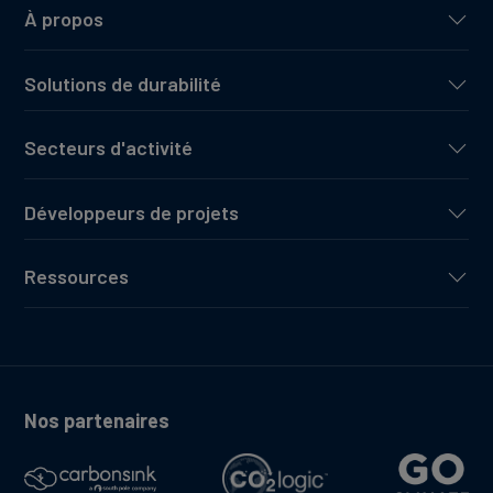
À propos
Solutions de durabilité
Secteurs d'activité
Développeurs de projets
Ressources
Nos partenaires