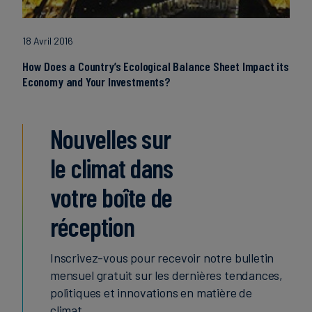
18 Avril 2016
How Does a Country’s Ecological Balance Sheet Impact its
Economy and Your Investments?
Nouvelles sur
le climat dans
votre boîte de
réception
Inscrivez-vous pour recevoir notre bulletin
mensuel gratuit sur les dernières tendances,
politiques et innovations en matière de
climat.