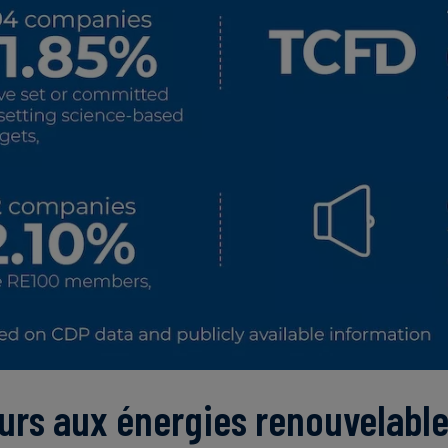
urs aux énergies renouvelable