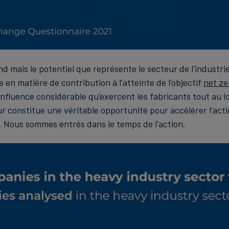
nd mais le potentiel que représente le secteur de l'industri
en matière de contribution à l'atteinte de l'objectif
net ze
influence considérable qu'exercent les fabricants tout au l
r constitue une véritable opportunité pour accélérer l'acti
. Nous sommes entrés dans le temps de l'action.