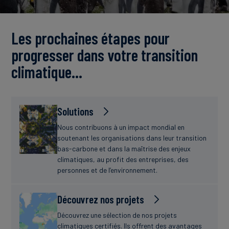
Actualités
Les prochaines étapes pour
progresser dans votre transition
climatique…
Solutions
Nous contribuons à un impact mondial en
soutenant les organisations dans leur transition
bas-carbone et dans la maîtrise des enjeux
climatiques, au profit des entreprises, des
personnes et de l’environnement.
Découvrez nos projets
Découvrez une sélection de nos projets
climatiques certifiés. Ils offrent des avantages