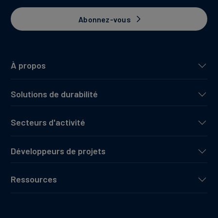
Abonnez-vous
À propos
Solutions de durabilité
Secteurs d'activité
Développeurs de projets
Ressources