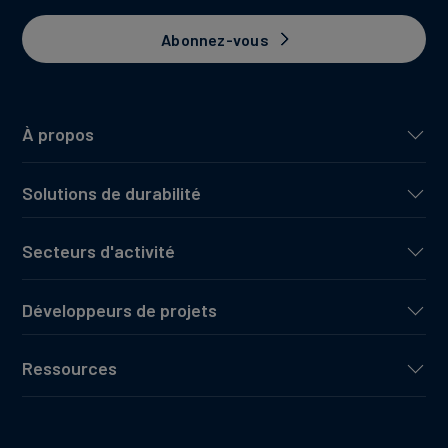
Abonnez-vous
À propos
Solutions de durabilité
Secteurs d'activité
Développeurs de projets
Ressources