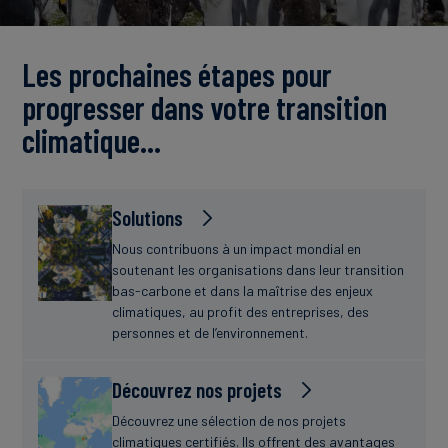
Actualités
Les prochaines étapes pour
progresser dans votre transition
climatique…
Solutions
Nous contribuons à un impact mondial en
soutenant les organisations dans leur transition
bas-carbone et dans la maîtrise des enjeux
climatiques, au profit des entreprises, des
personnes et de l’environnement.
Découvrez nos projets
Découvrez une sélection de nos projets
climatiques certifiés. Ils offrent des avantages